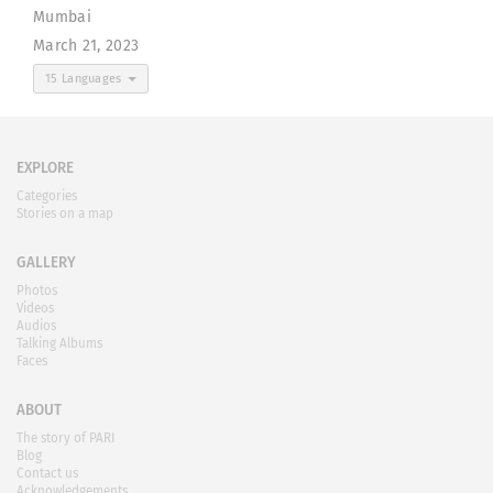
Mumbai
March 21, 2023
15 Languages
EXPLORE
Categories
Stories on a map
GALLERY
Photos
Videos
Audios
Talking Albums
Faces
ABOUT
The story of PARI
Blog
Contact us
Acknowledgements