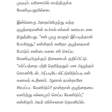
முடியும். வரிசையில் காத்திருக்க
வேண்டியதுமில்லை.
இன்னொரு அறையிலிருந்து வந்த
குழந்தைகளின் கூச்சல் எங்கள் உரையாடலை
நிறுத்தியது. “என் முழு நாளும் இப்படித்தான்
போகிறது,” என்கிறார் சுனிதா குழந்தைகள்
போடும் சண்டைகளை சரி செய்ய
வேண்டியிருக்கும் நிலையைக் குறிப்பிட்டு.
“கர்ப்பத்தை பற்றி தெரிந்ததும் மன அழுத்தம்
கொண்டேன். அப்படியே விட்டுவிடும்படி என்
கணவர் கூறினார். ஆனால் நான்தானே
சிரமப்பட வேண்டும்? நான்தான் குழந்தையை
வளர்த்து எல்லாமும் செய்ய வேண்டும்,”
என்கிறார் அவர் எரிச்சலான தொனியில்.