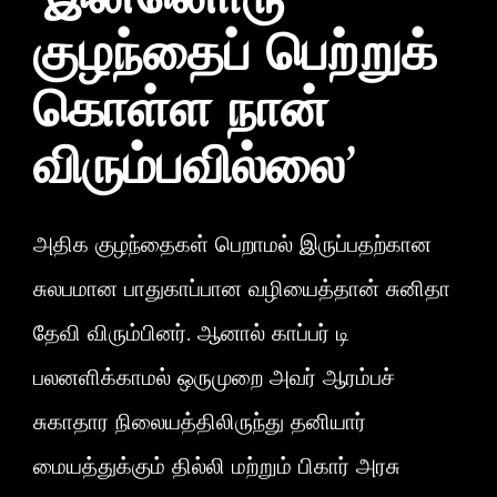
’இன்னொரு
குழந்தைப் பெற்றுக்
கொள்ள நான்
விரும்பவில்லை’
அதிக குழந்தைகள் பெறாமல் இருப்பதற்கான
சுலபமான பாதுகாப்பான வழியைத்தான் சுனிதா
தேவி விரும்பினர். ஆனால் காப்பர் டி
பலனளிக்காமல் ஒருமுறை அவர் ஆரம்பச்
சுகாதார நிலையத்திலிருந்து தனியார்
மையத்துக்கும் தில்லி மற்றும் பிகார் அரசு