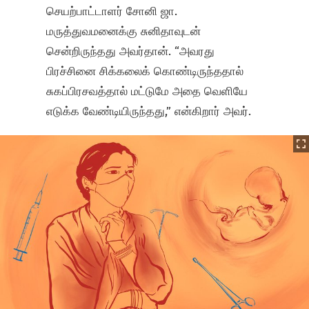
செயற்பாட்டாளர் சோனி ஜா.
மருத்துவமனைக்கு சுனிதாவுடன்
சென்றிருந்தது அவர்தான். “அவரது
பிரச்சினை சிக்கலைக் கொண்டிருந்ததால்
சுகப்பிரசவத்தால் மட்டுமே அதை வெளியே
எடுக்க வேண்டியிருந்தது,” என்கிறார் அவர்.