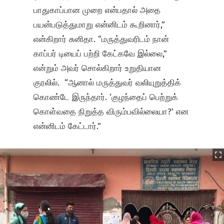
பாதுகாப்பான முறை என்பதால் அதை
பயன்படுத்துமாறு என்னிடம் கூறினார்,”
என்கிறார் சுனிதா. “மருத்துவரிடம் நான்
காப்பர் டியைப் பற்றி கேட்கவே இல்லை,”
என்றும் அவர் சொல்கிறார் உறுதியான
குரலில். “ஆனால் மருத்துவர் வலியுறுத்திக்
கொண்டே இருந்தார். ‘குழந்தைப் பெற்றுக்
கொள்வதை நிறுத்த விரும்பவில்லையா?’ என
என்னிடம் கேட்டார்.”