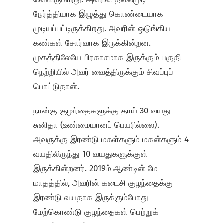
நேர்த்தியாக இழுத்து கொண்டையாக
முடியப்பட்டிருக்கிறது. அவரின் ஒடுங்கிய
கண்கள் சோர்வாக இருக்கின்றன.
முகத்திலேயே பிரகாசமாக இருக்கும் பகுதி
நெற்றியில் அவர் வைத்திருக்கும் சிவப்புப்
பொட்டுதான்.
நான்கு குழந்தைகளுக்கு தாய் 30 வயது
சுனிதா (உண்மையானப் பெயரில்லை).
அவருக்கு இரண்டு மகள்களும் மகன்களும் 4
வயதிலிருந்து 10 வயதுகளுக்குள்
இருக்கின்றனர். 2019ம் ஆண்டின் மே
மாதத்தில், அவரின் கடைசி குழந்தைக்கு
இரண்டு வயதாக இருக்கும்போது
மேற்கொண்டு குழந்தைகள் பெற்றுக்