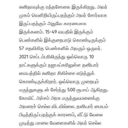
சுனிதாவுக்கு ரத்தசோகை இருக்கிறது. அவர்
முகம் வெளிறியிருப்பதற்கும் அவர் சோர்வாக
இருப்பதற்கும் அதுவே காரணமாக
இருக்கலாம். 15-49 வயதில் இருக்கும்
பெண்களில் இக்குறைபாடு கொண்டிருக்கும்
57 சதவிகித பெண்களில் அவரும் ஒருவர்.
2021 செப்டம்பரிலிருந்து ஒவ்வொரு 10
நாட்களுக்கும் நஜாஃப்கரிலுள்ள தனியார்
மையத்தில் சுனிதா சிகிச்சை எடுத்துக்
கொண்டிருக்கிறார். ஒவ்வொரு முறையும்
மருந்துகளுடன் சேர்த்து 500 ரூபாய் ஆகிறது.
கோவிட் அச்சம் அரசு மருத்துவமனைக்கு
அவரைச் செல்ல விடவில்லை. தனியார் மையம்
பிடித்திருப்பதற்குக் காரணம், வீட்டு வேலை
முடித்து மாலை வேளைகளில் அவர் செல்ல