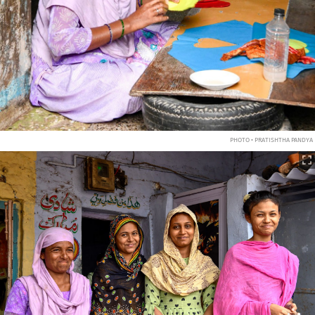
PHOTO • PRATISHTHA PANDYA