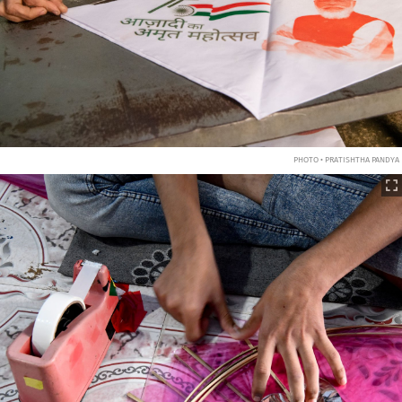
PHOTO • PRATISHTHA PANDYA