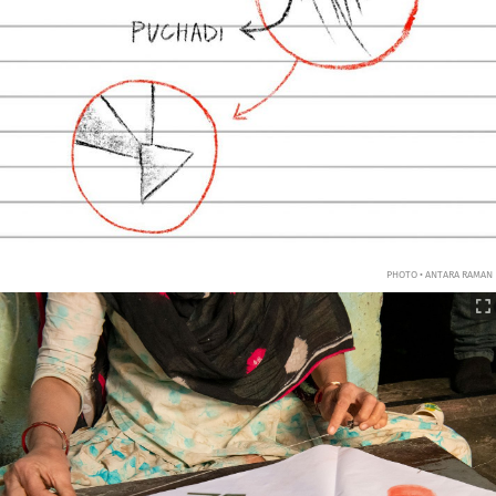
PHOTO • ANTARA RAMAN