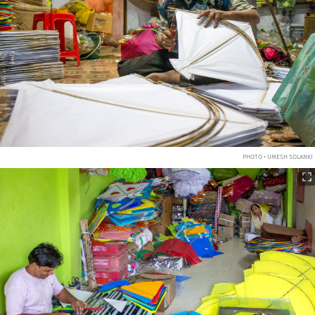
PHOTO • UMESH SOLANKI