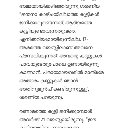
അമ്മയായിക്കഴിഞ്ഞിരുന്നു ശരണ്യ.
“ജന്മനാ കാഴ്ചയില്ലാത്ത കുട്ടികൾ
ജനിക്കാറുണ്ടെന്നത്, ആദ്യത്തെ
കുട്ടിയുണ്ടാവുന്നതുവരെ,
എനിക്കറിയുമായിരുന്നില്ല. 17-
ആമത്തെ വയസ്സിലാണ് അവനെ
പ്രസവിക്കുന്നത്. അവന്റെ കണ്ണുകൾ
പാവയുടേതുപോലെ ഉണ്ടായിരുന്നു
കാണാൻ. പ്രായമായവരിൽ മാത്രമേ
അത്തരം കണ്ണുകൾ ഞാൻ
അതിനുമുൻപ് കണ്ടിരുന്നുള്ളു”,
ശരണ്യ പറയുന്നു.
രണ്ടാമത്തെ കുട്ടി ജനിക്കുമ്പോൾ
അവർക്ക് 21 വയസ്സായിരുന്നു. “ഈ
കുട്ടിയെങ്കിലും സാധാരണ