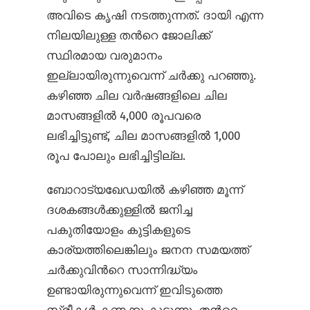
അവിടെ കൃഷി നടത്തുന്നത്. ദായി എന്ന
നിലയിലുള്ള തന്‍റെ ജോലിക്ക്
സ്ഥിരമായ വരുമാനം
ഇല്ലായിരുന്നുവെന്ന് ചർക്കു പറഞ്ഞു.
കഴിഞ്ഞ ചില വർഷങ്ങളിലെ ചില
മാസങ്ങളിൽ 4,000 രൂപവരെ
ലഭിച്ചിട്ടുണ്ട്, ചില മാസങ്ങളിൽ 1,000
രൂപ പോലും ലഭിച്ചിട്ടില്ല.
ബോറാട്യഖേഡയിൽ കഴിഞ്ഞ മൂന്ന്
ദശകങ്ങൾക്കുള്ളിൽ ജനിച്ച
പകുതിയോളം കുട്ടികളുടെ
കാര്യത്തിലെങ്കിലും ജനന സമയത്ത്
ചർക്കുവിന്‍റെ സാന്നിദ്ധ്യം
ഉണ്ടായിരുന്നുവെന്ന് ഇവിടുത്തെ