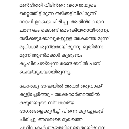
മൺഭിത്തി വീടിന്‍റെ വരാന്തയുടെ
ഒരറ്റത്തിട്ടിരുന്ന തടിക്കട്ടിലിലിരുന്ന്
റോപി ഉറക്കെ ചിരിച്ചു. അതിന്‍റെ തറ
ചാണകം കൊണ്ട് മെഴുകിയതായിരുന്നു.
തടിക്കഴുക്കോലുകളുള്ള അകത്തെ മൂന്ന്
മുറികൾ ശൂന്യമായിരുന്നു. മുതിർന്ന
മൂന്ന് ആൺമക്കൾ കുടുംബം
കൃഷിചെയ്യുന്ന രണ്ടേക്കറിൽ പണി
ചെയ്യുകയായിരുന്നു.
കോരകു ഭാഷയിൽ അവർ ഒരുവാക്ക്
കൂട്ടിച്ചേർത്തു - അക്ഷരാർത്ഥത്തിൽ
കഴുതയുടെ സ്വകാര്യ
ഭാഗങ്ങളെക്കുറിച്ച്. പിന്നെ കുറച്ചുകൂടി
ചിരിച്ചു. അവരുടെ മുഖത്തെ
ചുളിവുകൾ ആഴത്തിലുള്ളതായിരുന്നു.