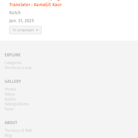
Translator :
Kamaljit Kaur
Kutch
Jan. 31, 2025
14 Languages
EXPLORE
Categories
Stories on a map
GALLERY
Photos
Videos
Audios
Talking Albums
Faces
ABOUT
The story of PARI
Blog