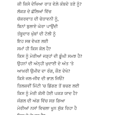
ਕੀ ਕਿਸੇ ਦੇਖਿਆ ਰਾਤ ਵੇਲ਼ੇ ਕੰਬਦੇ ਤਣੇ ਨੂੰ?
ਲੱਕੜ ਦੇ ਛੱਲਿਆਂ ਵਿੱਚ
ਚੱਕਰਵਾਤ ਦੀ ਚੇਤਾਵਨੀ ਨੂੰ,
ਬਿਨਾਂ ਬੁਲਾਏ ਘੇਰਾ ਪਾਉਂਦੀ
ਤੰਬੂਦਾਰ ਖੁੰਬਾਂ ਦੀ ਟੋਲੀ ਨੂੰ
ਇਹ ਸਭ ਵੇਖਣ ਲਈ
ਸਮਾਂ ਹੀ ਕਿਸ ਕੋਲ ਹੈ?
ਕਿਸ ਨੂੰ ਮੇਰੀਆਂ ਜੜ੍ਹਾਂ ਦੀ ਡੂੰਘੀ ਸਮਝ ਹੈ?
ਉਹਨਾਂ ਦੀ ਅੰਨ੍ਹੀ ਖੁਦਾਈ ਦੇ ਅੰਤ 'ਤੇ
ਆਖ਼ਰੀ ਉਮੀਦ ਦਾ ਰੰਗ, ਕੌਣ ਦੇਖੇ?
ਕਿਸੇ ਜਲ-ਜੀਵ ਦੀ ਭਾਲ਼ ਜਿਓਂ?
ਤਿਲਕਵੀਂ ਮਿੱਟੀ ‘ਚ ਡਿੱਗਣ ਤੋਂ ਬਚਣ ਲਈ
ਕਿਸ ਨੂੰ ਮੇਰੀ ਕੱਸੀ ਹੋਈ ਪਕੜ ਯਾਦ ਹੈ?
ਜੰਗਲ ਦੀ ਅੱਗ ਵਿੱਚ ਸੜ ਗਿਆ
ਮੇਰੀਆਂ ਨਸਾਂ ਵਿਚਲਾ ਖੂਨ ਸੁੱਕ ਰਿਹਾ ਹੈ