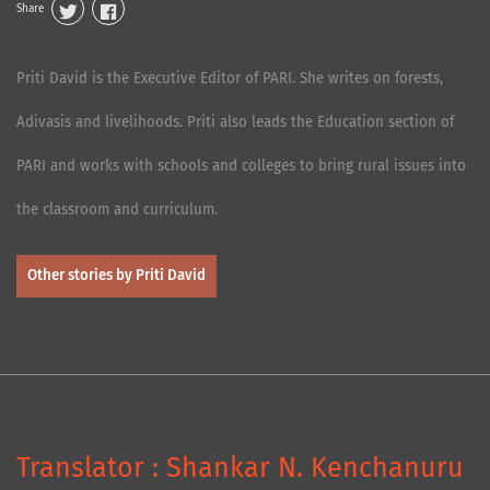
Share
Priti David is the Executive Editor of PARI. She writes on forests,
Adivasis and livelihoods. Priti also leads the Education section of
PARI and works with schools and colleges to bring rural issues into
the classroom and curriculum.
Other stories by Priti David
Translator : Shankar N. Kenchanuru