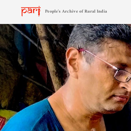
People's Archive of Rural India