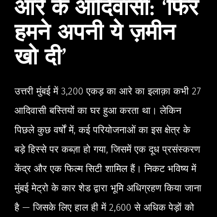
आरे के आदिवासी: ‘फिर
हमने अपनी ये ज़मीन
खो दी’
उत्तरी मुंबई में 3,200 एकड़ का आरे का इलाक़ा कभी 27
आदिवासी बस्तियों का घर हुआ करता था। लेकिन
पिछले कुछ वर्षों में, कई परियोजनाओं का इस क्षेत्र के
बड़े हिस्से पर कब्ज़ा हो गया, जिसमें एक दूध प्रसंस्करण
केंद्र और एक फिल्म सिटी शामिल हैं। निकट भविष्य में
मुंबई मेट्रो के कार शेड द्वारा भूमि अधिग्रहण किया जाना
है — जिसके लिए हाल ही में 2,600 से अधिक पेड़ों को