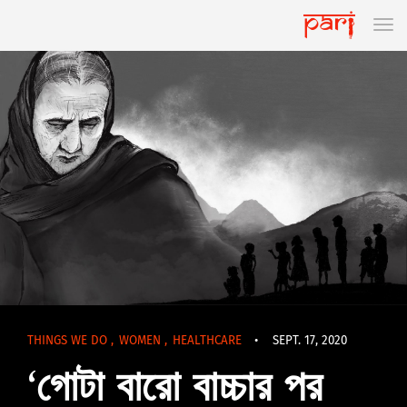
THINGS WE DO
,
WOMEN
,
HEALTHCARE
•
SEPT. 17, 2020
‘গোটা বারো বাচ্চার পর