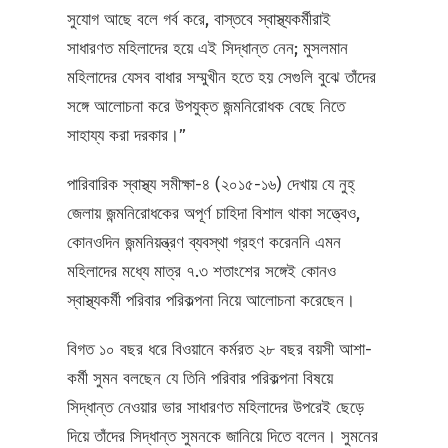
সুযোগ আছে বলে গর্ব করে, বাস্তবে স্বাস্থ্যকর্মীরাই
সাধারণত মহিলাদের হয়ে এই সিদ্ধান্ত নেন; মুসলমান
মহিলাদের যেসব বাধার সম্মুখীন হতে হয় সেগুলি বুঝে তাঁদের
সঙ্গে আলোচনা করে উপযুক্ত জন্মনিরোধক বেছে নিতে
সাহায্য করা দরকার।”
পারিবারিক স্বাস্থ্য সমীক্ষা-৪ (২০১৫-১৬) দেখায় যে নুহ্‌
জেলায় জন্মনিরোধকের অপূর্ণ চাহিদা বিশাল থাকা সত্ত্বেও,
কোনওদিন জন্মনিয়ন্ত্রণ ব্যবস্থা গ্রহণ করেননি এমন
মহিলাদের মধ্যে মাত্র ৭.৩ শতাংশের সঙ্গেই কোনও
স্বাস্থ্যকর্মী পরিবার পরিকল্পনা নিয়ে আলোচনা করেছেন।
বিগত ১০ বছর ধরে বিওয়ানে কর্মরত ২৮ বছর বয়সী আশা-
কর্মী সুমন বলছেন যে তিনি পরিবার পরিকল্পনা বিষয়ে
সিদ্ধান্ত নেওয়ার ভার সাধারণত মহিলাদের উপরেই ছেড়ে
দিয়ে তাঁদের সিদ্ধান্ত সুমনকে জানিয়ে দিতে বলেন। সুমনের