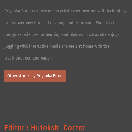
Priyanka Borar is a new media artist experimenting with technology
to discover new forms of meaning and expression. She likes to
design experiences for learning and play. As much as she enjoys
juggling with interactive media she feels at home with the
traditional pen and paper.
Other stories by Priyanka Borar
Editor : Hutokshi Doctor