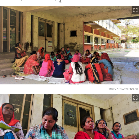
PHOTO • PALLAVI PRASAD