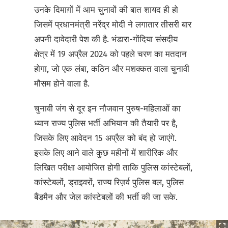
उनके दिमाग़ों में आम चुनावों की बात शायद ही हो
जिसमें प्रधानमंत्री नरेंद्र मोदी ने लगातार तीसरी बार
अपनी दावेदारी पेश की है. भंडारा-गोंदिया संसदीय
क्षेत्र में 19 अप्रैल 2024 को पहले चरण का मतदान
होगा, जो एक लंबा, कठिन और मशक्कत वाला चुनावी
मौसम होने वाला है.
चुनावी जंग से दूर इन नौजवान पुरुष-महिलाओं का
ध्यान राज्य पुलिस भर्ती अभियान की तैयारी पर है,
जिसके लिए आवेदन 15 अप्रैल को बंद हो जाएंगे.
इसके लिए आने वाले कुछ महीनों में शारीरिक और
लिखित परीक्षा आयोजित होगी ताकि पुलिस कांस्टेबलों,
कांस्टेबलों, ड्राइवरों, राज्य रिज़र्व पुलिस बल, पुलिस
बैंडमैन और जेल कांस्टेबलों की भर्ती की जा सके.