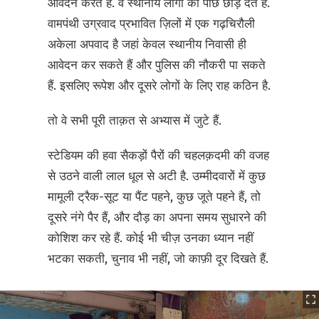
आवेदन करते हैं. वे स्थानीय लोगों को पीछे छोड़ देते हैं.
वामपंथी उग्रवाद प्रभावित ज़िलों में एक गढ़चिरौली
अकेला अपवाद है जहां केवल स्थानीय निवासी ही
आवेदन कर सकते हैं और पुलिस की नौकरी पा सकते
हैं. इसलिए रूपेश और दूसरे लोगों के लिए राह कठिन है.
तो वे सभी पूरी ताक़त से अभ्यास में जुटे हैं.
स्टेडियम की हवा सैकड़ों पैरों की चहलक़दमी की वजह
से उठने वाली लाल धूल से अटी है. उम्मीदवारों में कुछ
मामूली ट्रैक-सूट या पैंट पहने, कुछ जूते पहने हैं, तो
दूसरे नंगे पैर हैं, और दौड़ का अपना समय सुधारने की
कोशिश कर रहे हैं. कोई भी चीज़ उनका ध्यान नहीं
भटका सकती, चुनाव भी नहीं, जो काफ़ी दूर दिखते हैं.