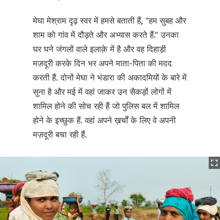
मेघा मेश्राम दृढ़ स्वर में हमसे बताती हैं, "हम सुबह और
शाम को गांव में दौड़ते और अभ्यास करते हैं." उनका
घर घने जंगलों वाले इलाक़े में है और वह दिहाड़ी
मज़दूरी करके दिन भर अपने माता-पिता की मदद
करती हैं. दोनों मेघा ने भंडारा की अकादमियों के बारे में
सुना है और मई में वहां जाकर उन सैकड़ों लोगों में
शामिल होने की सोच रही हैं जो पुलिस बल में शामिल
होने के इच्छुक हैं. वहां अपने ख़र्चों के लिए वे अपनी
मज़दूरी बचा रही हैं.