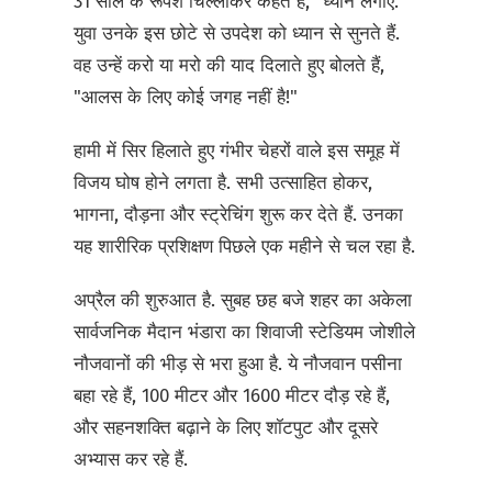
31 साल के रूपेश चिल्लाकर कहते हैं, "ध्यान लगाएं."
युवा उनके इस छोटे से उपदेश को ध्यान से सुनते हैं.
वह उन्हें करो या मरो की याद दिलाते हुए बोलते हैं,
"आलस के लिए कोई जगह नहीं है!"
हामी में सिर हिलाते हुए गंभीर चेहरों वाले इस समूह में
विजय घोष होने लगता है. सभी उत्साहित होकर,
भागना, दौड़ना और स्ट्रेचिंग शुरू कर देते हैं. उनका
यह शारीरिक प्रशिक्षण पिछले एक महीने से चल रहा है.
अप्रैल की शुरुआत है. सुबह छह बजे शहर का अकेला
सार्वजनिक मैदान भंडारा का शिवाजी स्टेडियम जोशीले
नौजवानों की भीड़ से भरा हुआ है. ये नौजवान पसीना
बहा रहे हैं, 100 मीटर और 1600 मीटर दौड़ रहे हैं,
और सहनशक्ति बढ़ाने के लिए शॉटपुट और दूसरे
अभ्यास कर रहे हैं.