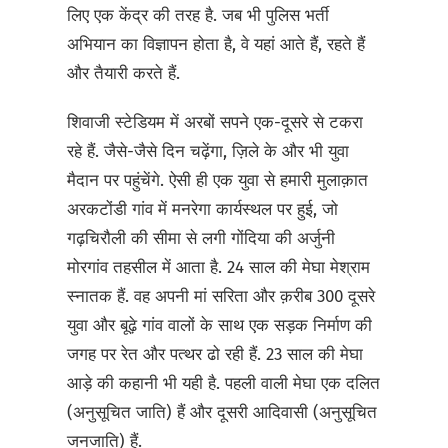
लिए एक केंद्र की तरह है. जब भी पुलिस भर्ती
अभियान का विज्ञापन होता है, वे यहां आते हैं, रहते हैं
और तैयारी करते हैं.
शिवाजी स्टेडियम में अरबों सपने एक-दूसरे से टकरा
रहे हैं. जैसे-जैसे दिन चढ़ेंगा, ज़िले के और भी युवा
मैदान पर पहुंचेंगे. ऐसी ही एक युवा से हमारी मुलाक़ात
अरकटोंडी गांव में मनरेगा कार्यस्थल पर हुई, जो
गढ़चिरौली की सीमा से लगी गोंदिया की अर्जुनी
मोरगांव तहसील में आता है. 24 साल की मेघा मेश्राम
स्नातक हैं. वह अपनी मां सरिता और क़रीब 300 दूसरे
युवा और बूढ़े गांव वालों के साथ एक सड़क निर्माण की
जगह पर रेत और पत्थर ढो रही हैं. 23 साल की मेघा
आड़े की कहानी भी यही है. पहली वाली मेघा एक दलित
(अनुसूचित जाति) हैं और दूसरी आदिवासी (अनुसूचित
जनजाति) हैं.