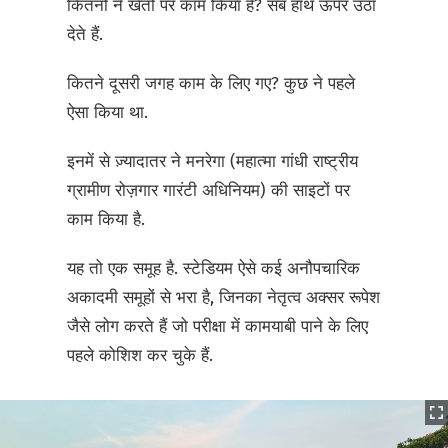
कितनों ने खेतों पर काम किया है? सब हाथ ऊपर उठा
देते हैं.
कितने दूसरी जगह काम के लिए गए? कुछ ने पहले
ऐसा किया था.
इनमें से ज़्यादातर ने मनरेगा (महात्मा गांधी राष्ट्रीय
ग्रामीण रोज़गार गारंटी अधिनियम) की साइटों पर
काम किया है.
यह तो एक समूह है. स्टेडियम ऐसे कई अनौपचारिक
अकादमी समूहों से भरा है, जिनका नेतृत्व अक्सर रूपेश
जैसे लोग करते हैं जो परीक्षा में कामयाबी पाने के लिए
पहले कोशिश कर चुके हैं.