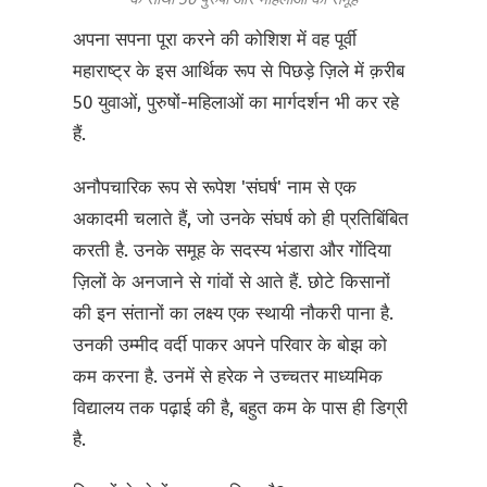
अपना सपना पूरा करने की कोशिश में वह पूर्वी
महाराष्ट्र के इस आर्थिक रूप से पिछड़े ज़िले में क़रीब
50 युवाओं, पुरुषों-महिलाओं का मार्गदर्शन भी कर रहे
हैं.
अनौपचारिक रूप से रूपेश 'संघर्ष' नाम से एक
अकादमी चलाते हैं, जो उनके संघर्ष को ही प्रतिबिंबित
करती है. उनके समूह के सदस्य भंडारा और गोंदिया
ज़िलों के अनजाने से गांवों से आते हैं. छोटे किसानों
की इन संतानों का लक्ष्य एक स्थायी नौकरी पाना है.
उनकी उम्मीद वर्दी पाकर अपने परिवार के बोझ को
कम करना है. उनमें से हरेक ने उच्चतर माध्यमिक
विद्यालय तक पढ़ाई की है, बहुत कम के पास ही डिग्री
है.