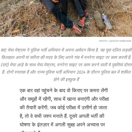
PHOTO • JAIDEEP HARDIKAR
बाएं: मेघा मेश्राम ने पुलिस भर्ती अभियान में अपना आवेदन किया है. यह युवा दलित लड़की
फ़िलहाल अपनी मां सरिता की मदद के लिए अपने गांव में मनरेगा साइट पर काम करती हैं.
(दाएं) मेघा आड़े के साथ मेघा मेश्राम, मनरेगा साइट पर काम करने वाली ये युवतियां दोस्त
हैं. दोनों स्नातक हैं और राज्य पुलिस भर्ती अभियान 2024 के दौरान पुलिस बल में शामिल
होने की इच्छुक हैं
एक बार वहां पहुंचने के बाद वो किराए पर कमरा लेंगी
और समूहों में रहेंगी, साथ में खाना बनाएंगी और परीक्षा
की तैयारी करेंगी. जब कोई परीक्षा में उत्तीर्ण हो जाता
है, तो वे सभी जश्न मनाते हैं. दूसरे अगली भर्ती की
घोषणा के इंतज़ार में अगली सुबह अपने अभ्यास पर