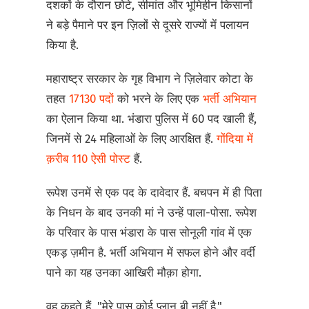
दशकों के दौरान छोटे, सीमांत और भूमिहीन किसानों
ने बड़े पैमाने पर इन ज़िलों से दूसरे राज्यों में पलायन
किया है.
महाराष्ट्र सरकार के गृह विभाग ने ज़िलेवार कोटा के
तहत
17130 पदों
को भरने के लिए एक
भर्ती अभियान
का ऐलान किया था. भंडारा पुलिस में 60 पद खाली हैं,
जिनमें से 24 महिलाओं के लिए आरक्षित हैं.
गोंदिया में
क़रीब 110 ऐसी पोस्ट
हैं.
रूपेश उनमें से एक पद के दावेदार हैं. बचपन में ही पिता
के निधन के बाद उनकी मां ने उन्हें पाला-पोसा. रूपेश
के परिवार के पास भंडारा के पास सोनूली गांव में एक
एकड़ ज़मीन है. भर्ती अभियान में सफल होने और वर्दी
पाने का यह उनका आखिरी मौक़ा होगा.
वह कहते हैं, "मेरे पास कोई प्लान बी नहीं है."