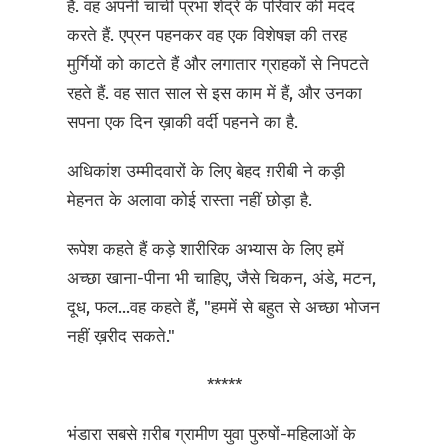
हैं. वह अपनी चाची प्रभा शेंद्रे के परिवार की मदद
करते हैं. एप्रन पहनकर वह एक विशेषज्ञ की तरह
मुर्गियों को काटते हैं और लगातार ग्राहकों से निपटते
रहते हैं. वह सात साल से इस काम में हैं, और उनका
सपना एक दिन ख़ाकी वर्दी पहनने का है.
अधिकांश उम्मीदवारों के लिए बेहद ग़रीबी ने कड़ी
मेहनत के अलावा कोई रास्ता नहीं छोड़ा है.
रूपेश कहते हैं कड़े शारीरिक अभ्यास के लिए हमें
अच्छा खाना-पीना भी चाहिए, जैसे चिकन, अंडे, मटन,
दूध, फल...वह कहते हैं, "हममें से बहुत से अच्छा भोजन
नहीं ख़रीद सकते."
*****
भंडारा सबसे ग़रीब ग्रामीण युवा पुरुषों-महिलाओं के