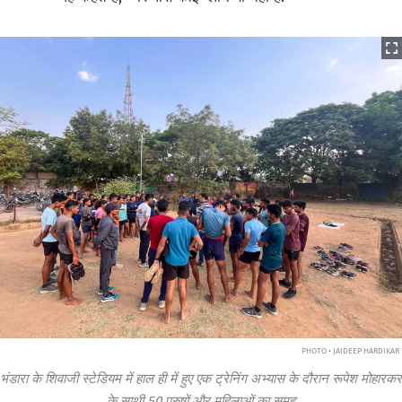
PHOTO • JAIDEEP HARDIKAR
भंडारा के शिवाजी स्टेडियम में हाल ही में हुए एक ट्रेनिंग अभ्यास के दौरान रूपेश मोहारकर
के साथी 50 पुरुषों और महिलाओं का समूह