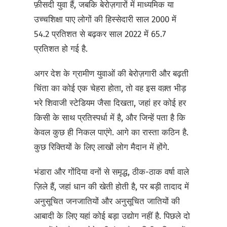
फ़ीसदी युवा हैं, जबकि बेरोज़गारों में माध्यमिक या
उच्चशिक्षा पाए लोगों की हिस्सेदारी साल 2000 में
54.2 प्रतिशत से बढ़कर साल 2022 में 65.7
प्रतिशत हो गई है.
अगर देश के ग्रामीण युवाओं की बेरोज़गारी और बढ़ती
चिंता का कोई एक चेहरा होता, तो वह इस वक़्त भीड़
भरे शिवाजी स्टेडियम जैसा दिखता, जहां हर कोई हर
किसी के साथ प्रतिस्पर्धा में है, और जिन्हें पता है कि
केवल कुछ ही निकल पाएंगे. आगे का रास्ता कठिन है.
कुछ रिक्तियों के लिए लाखों लोग मैदान में होंगे.
भंडारा और गोंदिया वनों से समृद्ध, ठीक-ठाक वर्षा वाले
ज़िले हैं, जहां धान की खेती होती है, पर बड़ी तादाद में
अनुसूचित जनजातियों और अनुसूचित जातियों की
आबादी के लिए यहां कोई बड़ा उद्योग नहीं है. पिछले दो