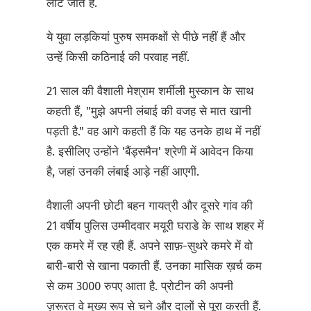
लौट जाते हैं.
ये युवा लड़कियां पुरुष समकक्षों से पीछे नहीं हैं और
उन्हें किसी कठिनाई की परवाह नहीं.
21 साल की वैशाली मेश्राम शर्मीली मुस्कान के साथ
कहती हैं, "मुझे अपनी लंबाई की वजह से मात खानी
पड़ती है." वह आगे कहती हैं कि यह उनके हाथ में नहीं
है. इसीलिए उन्होंने 'बैंड्समैन' श्रेणी में आवेदन किया
है, जहां उनकी लंबाई आड़े नहीं आएगी.
वैशाली अपनी छोटी बहन गायत्री और दूसरे गांव की
21 वर्षीय पुलिस उम्मीदवार मयूरी घराडे के साथ शहर में
एक कमरे में रह रही हैं. अपने साफ़-सुथरे कमरे में वो
बारी-बारी से खाना पकाती हैं. उनका मासिक ख़र्च कम
से कम 3000 रुपए आता है. प्रोटीन की अपनी
ज़रूरत वे मुख्य रूप से चने और दालों से पूरा करती हैं.