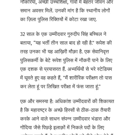
नौकरियां, अच्छी उच्चशिक्षा, गांवों में बेहतर जीवन और
समान अवसर मिलें. उनकी मांग है कि स्थानीय लोगों
का ज़िला पुलिस रिक्तियों में कोटा रखा जाए.
32 साल के एक उम्मीदवार गुरुदीप सिंह बच्चिल ने
बताया, “यह भर्ती तीन साल बाद हो रही है.” रूपेश की
तरह उनका भी यह आख़िरी मौक़ा है. एक सेवानिवृत्त
पुलिसकर्मी के बेटे रूपेश पुलिस में नौकरी पाने के लिए
एक दशक से प्रयासरत हैं. अभ्यर्थियों से भरे स्टेडियम
में घूमते हुए वह कहते हैं, "मैं शारीरिक परीक्षण तो पास
कर लेता हूं पर लिखित परीक्षा में फंस जाता हूं."
एक और समस्या है: अधिकांश उम्मीदवारों की शिकायत
है कि महाराष्ट्र के अच्छे हिस्सों से ठीक-ठाक तैयारी
करके आने वाले साधन संपन्न उम्मीदवार भंडारा और
गोंदिया जैसे पिछड़े इलाक़ों में निकले पदों के लिए