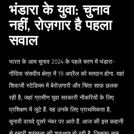
भंडारा के युवा: चुनाव
नहीं, रोज़गार है पहला
सवाल
भारत के आम चुनाव 2024 के पहले चरण में भंडारा-
गोंदिया संसदीय क्षेत्र में 19 अप्रैल को मतदान होगा. यहां
शिवाजी स्टेडियम में बेरोज़गारी और चिंता साफ़ छलक
रही है, जहां ग्रामीण युवा सरकारी नौकरियों के लिए
प्रशिक्षण में जुटे हैं. यह उनके लिए प्राथमिकता है,
चुनावी वायदे दूसरे नंबर पर आते हैं. आज की इस कहानी
से हमारी श्रृंखला की शुरुआत हो रही है, जिसका नाम