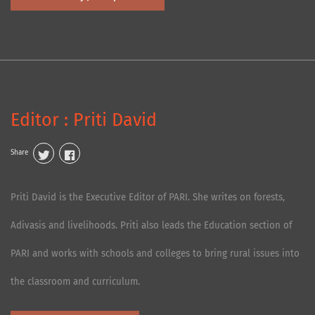
Editor : Priti David
Share
Priti David is the Executive Editor of PARI. She writes on forests,
Adivasis and livelihoods. Priti also leads the Education section of
PARI and works with schools and colleges to bring rural issues into
the classroom and curriculum.