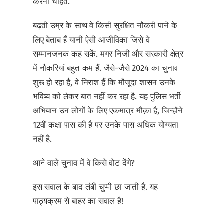
करना चाहते.
बढ़ती उम्र के साथ वे किसी सुरक्षित नौकरी पाने के
लिए बेताब हैं यानी ऐसी आजीविका जिसे वे
सम्मानजनक कह सकें. मगर निजी और सरकारी क्षेत्र
में नौकरियां बहुत कम हैं. जैसे-जैसे 2024 का चुनाव
शुरू हो रहा है, वे निराश हैं कि मौजूदा शासन उनके
भविष्य को लेकर बात नहीं कर रहा है. यह पुलिस भर्ती
अभियान उन लोगों के लिए एकमात्र मौक़ा है, जिन्होंने
12वीं कक्षा पास की है पर उनके पास अधिक योग्यता
नहीं है.
आने वाले चुनाव में वे किसे वोट देंगे?
इस सवाल के बाद लंबी चुप्पी छा जाती है. यह
पाठ्यक्रम से बाहर का सवाल है!