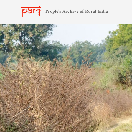
People's Archive of Rural India