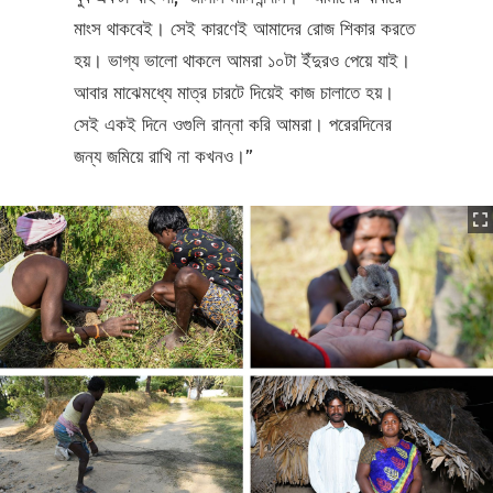
মাংস থাকবেই। সেই কারণেই আমাদের রোজ শিকার করতে
হয়। ভাগ্য ভালো থাকলে আমরা ১০টা ইঁদুরও পেয়ে যাই।
আবার মাঝেমধ্যে মাত্র চারটে দিয়েই কাজ চালাতে হয়।
সেই একই দিনে ওগুলি রান্না করি আমরা। পরেরদিনের
জন্য জমিয়ে রাখি না কখনও।”