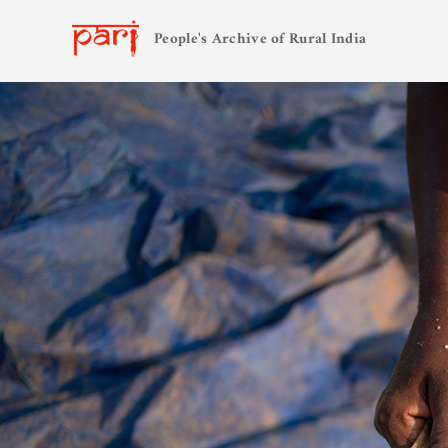
People's Archive of Rural India