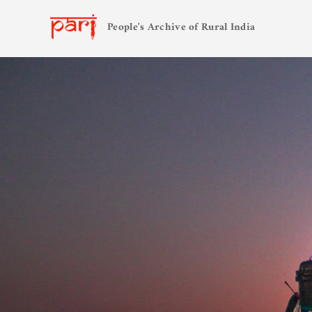
People's Archive of Rural India