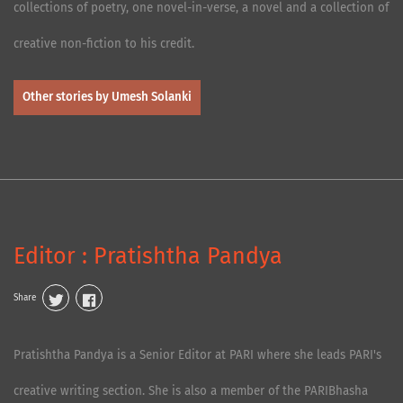
collections of poetry, one novel-in-verse, a novel and a collection of
creative non-fiction to his credit.
Other stories by Umesh Solanki
Editor : Pratishtha Pandya
Share
Pratishtha Pandya is a Senior Editor at PARI where she leads PARI's
creative writing section. She is also a member of the PARIBhasha