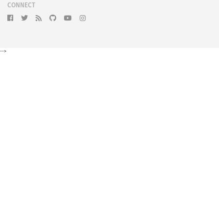
CONNECT
-->