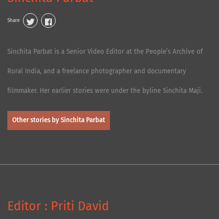
Share
Sinchita Parbat is a Senior Video Editor at the People’s Archive of
Rural India, and a freelance photographer and documentary
filmmaker. Her earlier stories were under the byline Sinchita Maji.
Other stories by Sinchita Parbat
Editor : Priti David