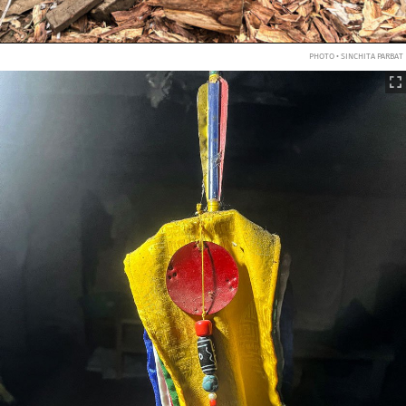
PHOTO • SINCHITA PARBAT