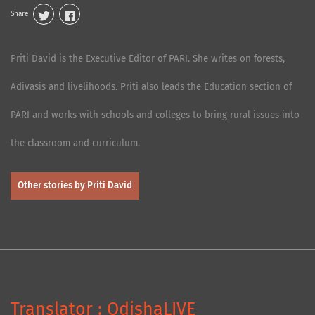
Share
Priti David is the Executive Editor of PARI. She writes on forests,
Adivasis and livelihoods. Priti also leads the Education section of
PARI and works with schools and colleges to bring rural issues into
the classroom and curriculum.
Other stories by Priti David
Translator : OdishaLIVE