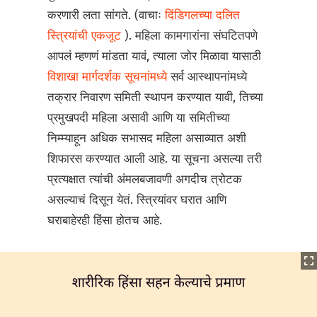
करणारी लता सांगते. (वाचाः
दिंडिगलच्या दलित
स्त्रियांची एकजूट
). महिला कामगारांना संघटितपणे
आपलं म्हणणं मांडता यावं, त्याला जोर मिळावा यासाठी
विशाखा मार्गदर्शक सूचनांमध्ये
सर्व आस्थापनांमध्ये
तक्रार निवारण समिती स्थापन करण्यात यावी, तिच्या
प्रमुखपदी महिला असावी आणि या समितीच्या
निम्म्याहून अधिक सभासद महिला असाव्यात अशी
शिफारस करण्यात आली आहे. या सूचना असल्या तरी
प्रत्यक्षात त्यांची अंमलबजावणी अगदीच त्रोटक
असल्याचं दिसून येतं. स्त्रियांवर घरात आणि
घराबाहेरही हिंसा होतच आहे.