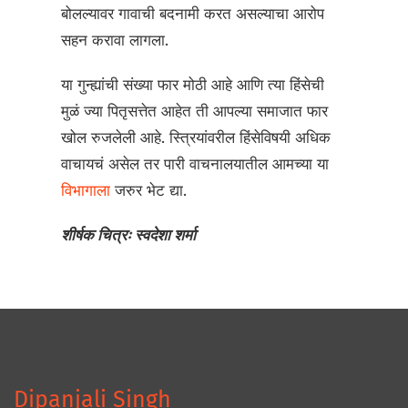
बोलल्यावर गावाची बदनामी करत असल्याचा आरोप
सहन करावा लागला.
या गुन्ह्यांची संख्या फार मोठी आहे आणि त्या हिंसेची
मुळं ज्या पितृसत्तेत आहेत ती आपल्या समाजात फार
खोल रुजलेली आहे. स्त्रियांवरील हिंसेविषयी अधिक
वाचायचं असेल तर पारी वाचनालयातील आमच्या या
विभागाला
जरुर भेट द्या.
शीर्षक चित्रः स्वदेशा शर्मा
Dipanjali Singh