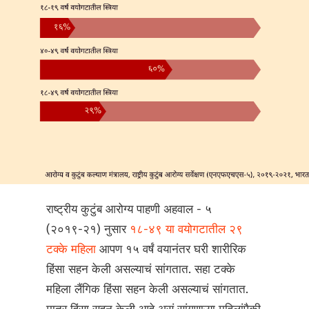
राष्ट्रीय कुटुंब आरोग्य पाहणी अहवाल - ५
(२०१९-२१) नुसार
१८-४९ या वयोगटातील २९
टक्के महिला
आपण १५ वर्षं वयानंतर घरी शारीरिक
हिंसा सहन केली असल्याचं सांगतात. सहा टक्के
महिला लैंगिक हिंसा सहन केली असल्याचं सांगतात.