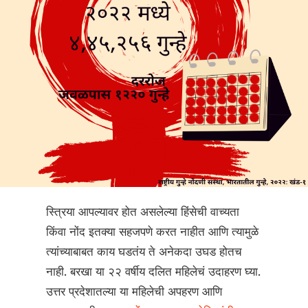
स्त्रिया आपल्यावर होत असलेल्या हिंसेची वाच्यता
किंवा नोंद इतक्या सहजपणे करत नाहीत आणि त्यामुळे
त्यांच्याबाबत काय घडतंय ते अनेकदा उघड होतच
नाही. बरखा या २२ वर्षीय दलित महिलेचं उदाहरण घ्या.
उत्तर प्रदेशातल्या या महिलेची अपहरण आणि