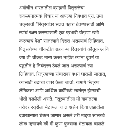
अर्वाचीन भारतातील ब्राह्मणी पितृसत्तेचा
संकल्पनात्मक विचार या आपल्या निबंधात प्रा. उमा
चक्रवर्ती “स्त्रियांवर सतत पहारा ठेवण्यासाठी आणि
त्यांचं रक्षण करण्यासाठी एक प्रभावी यंत्रणा उभी
करण्याचं वेड” सातत्याने दिसत असल्याचं लिहितात.
पितृसत्तेच्या चौकटीत राहणाऱ्या स्त्रियांचं कौतुक आणि
ज्या ती चौकट मान्य करत नाहीत त्यांना दूषणं या
पद्धतीने हे नियंत्रण ठेवलं जात असल्याचं त्या
लिहितात. स्त्रियांच्या संचारावर बंधनं घातली जातात,
त्यासाठी बळाचा वापर केला जातो. यामागे स्त्रिया
लैंगिकता आणि आर्थिक बाबींमध्ये स्वतंत्र होण्याची
भीती दडलेली असते. “सुरुवातीला मी गावातल्या
गरोदर स्त्रीला भेटायला जात असेन किंवा एखादीला
दवाखान्यात घेऊन जाणार असले तरी माझ्या सासरचे
लोक म्हणायचे की मी कुणा पुरुषाला भेटायला चालले