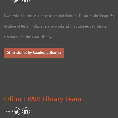
Swadesha Sharma is a researcher and Content Editor at the People's
Archive of Rural India. She also works with volunteers to curate
resources for the PARI Library.
Other stories by Swadesha Sharma
Editor : PARI Library Team
Share