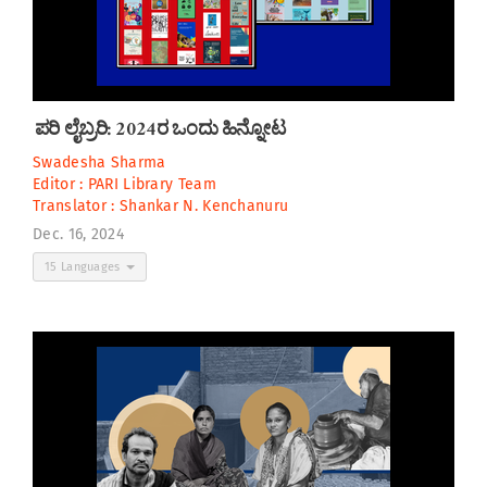
ಪರಿ ಲೈಬ್ರರಿ: 2024ರ ಒಂದು ಹಿನ್ನೋಟ
Swadesha Sharma
Editor :
PARI Library Team
Translator :
Shankar N. Kenchanuru
Dec. 16, 2024
15 Languages