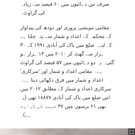
صرف تین دہائیوں میں ۶۰ فیصد سے زیادہ
کی گراوٹ۔
مقامی مویشی پروری اور دودھ کی پیداوار
کے محکمہ کے اعداد و شمار سے پتہ چلتا ہے
کہ لیہہ ضلع میں یاک کی آبادی ۱۹۹۱ کے ۳۰
ہزار سے گھٹ کر ۲۰۱۰ میں ۱۳ ہزار ہو
گئی۔ یہ دو دہائیوں میں ۵۷ فیصد کی گراوٹ
ہے۔ مقامی اعداد و شمار اور ’سرکاری‘
اعداد و شمار میں فرق دکھائی دیتا ہے۔
سرکاری اعداد و شمار کے مطابق ۲۰۱۲ میں
اس ضلع میں یاک کی آبادی ۱۸۸۷۷ تھی (یہ
بھی ۲۱ برسوں میں ۳۷ فیصد کی گراوٹ
ہے)۔