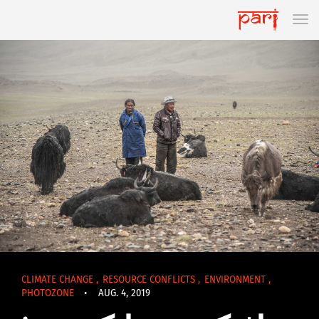
CLIMATE CHANGE
,
RESOURCE CONFLICTS
,
ENVIRONMENT
,
PHOTOZONE
•
AUG. 4, 2019