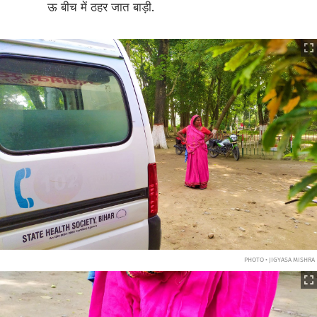
ऊ बीच में ठहर जात बाड़ी.
PHOTO • JIGYASA MISHRA