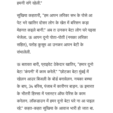
हमनी संगे रहेली.”
सुखिया कहतारी, “हम आपन लरिका सभ के पोसे आ
पेट भरे खातिर दोसर लोग के खेत में बरिसन कड़ा
मेहनत कइले बानी.” अब त उनकर बेटा लोग घरे पइसा
भेजेला. ऊ आपन दूनो पोता-पोती (नयका लरिका
सहित), पतोह कुसुम आ उनकर आपन बेटी के
संभालेली.
ऊ बतावत बारी, प्राइवेट ठेकेदार खातिर, “हमार दूनो
बेटा ‘कंपनी’ में काम करेलें.” “छोटका बेटा मुंबई में
रहेलन आउर बिजली के बोर्ड बनावेलन. नयका बच्चा
के बाप, 34 बरिस, पंजाब में कारीगर बाड़न. ऊ इमारत
के भीतरी हिस्सा में प्लास्टर ऑफ पेरिस के काम
करेलन. लॉकडाउन में हमर दूनो बेटा घरे ना आ पाइल
रहे.” कहत-कहत सुखिया के आवाज भारी हो जात बा.