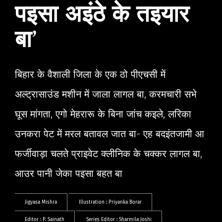
पइसा अइंठे के तइयार
बा’
बिहार के वैशाली जिला के एक ठो पीएचसी में
अल्ट्रासाउंड मशीन में जाला लागल बा, करमचारी सभे
घूस मांगता, एगो मेहरारू के बिना जांच कइले, लरिका
उनकरा पेट में मरल बतावल जात बा- एह बदइंतजामी आ
फर्जीवाड़ा चलते प्राइवेट क्लीनिक के चक्कर लागल बा,
आउर पानी जेका पइसा बहत बा
Jigyasa Mishra
Illustration :
Priyanka Borar
Editor :
P. Sainath
Series Editor :
Sharmila Joshi