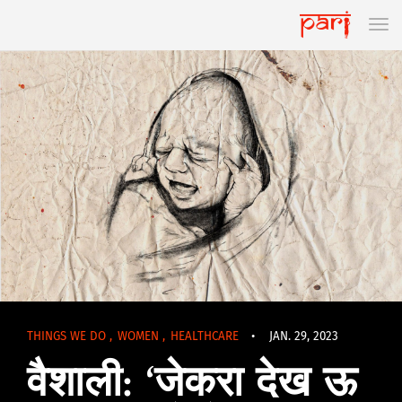
THINGS WE DO
,
WOMEN
,
HEALTHCARE
•
JAN. 29, 2023
वैशाली: ‘जेकरा देख ऊ