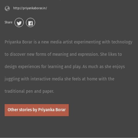
http://priyankaborar.in/
Share
Priyanka Borar is a new media artist experimenting with technology
to discover new forms of meaning and expression. She likes to
design experiences for learning and play. As much as she enjoys
juggling with interactive media she feels at home with the
traditional pen and paper.
Other stories by Priyanka Borar