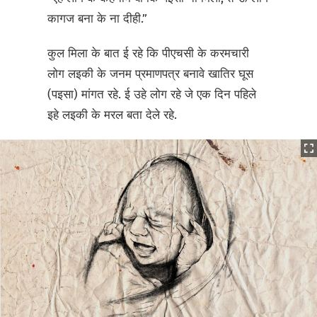
कागज बना के ना दीही.”
कुल मिला के बात ई रहे कि पीएचसी के करमचारी
लोग लइकी के जनम प्रमाणपत्र बनावे खातिर घूस
(पइसा) मांगत रहे. ई उहे लोग रहे जे एक दिन पहिले
इहे लइकी के मरल बता देले रहे.