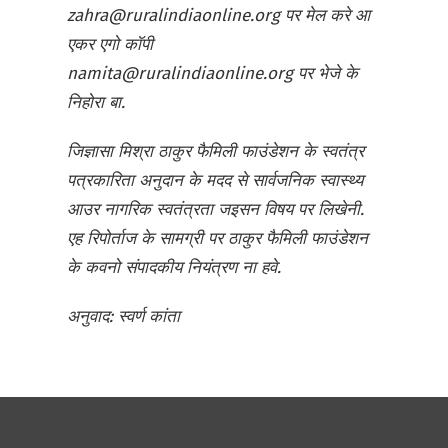
zahra@ruralindiaonline.org पर मेल करे आ
एकर एगो कॉपी
namita@ruralindiaonline.org पर भेजे के
निहोरा बा.
जिज्ञासा मिश्रा ठाकुर फैमिली फाउंडेशन के स्वतंत्र
पत्रकारिता अनुदान के मदद से सार्वजनिक स्वास्थ्य
आउर नागरिक स्वतंत्रता जइसन विषय पर लिखेनी.
एह रिपोर्ताज के सामग्री पर ठाकुर फैमिली फाउंडेशन
के कवनो संपादकीय नियंत्रण ना हवे.
अनुवाद: स्वर्ण कांता