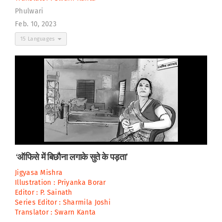
Phulwari
Feb. 10, 2023
15 Languages
‘ऑफिसे में बिछौना लगाके सुते के पड़ता’
Jigyasa Mishra
Illustration :
Priyanka Borar
Editor :
P. Sainath
Series Editor :
Sharmila Joshi
Translator :
Swarn Kanta