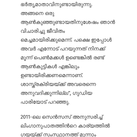
ഭര്‍തൃമാതാവിനുണ്ടായിരുന്നു.
അങ്ങനെ ഒരു
ആണ്‍കുഞ്ഞുണ്ടായതിനുശേഷം ഞാന്‍
വിചാരിച്ചു ജീവിതം
മെച്ചമായിരിക്കുമെന്ന്. പക്ഷെ ഇപ്പോള്‍
അവര്‍ എന്നോട് പറയുന്നത് നിനക്ക്
മൂന്ന് പെണ്‍മക്കള്‍ ഉണ്ടെങ്കില്‍ രണ്ട്
ആണ്‍കുട്ടികള്‍ എങ്കിലും
ഉണ്ടായിരിക്കണമെന്നാണ്.
ശാസ്ത്രക്രിയയ്ക്ക് അവരെന്നെ
അനുവദിക്കുന്നില്ല”, ഗുഡിയ
പാരിയോട് പറഞ്ഞു.
2011-ലെ സെന്‍സസ് അനുസരിച്ച്
ലിംഗാനുപാതത്തിന്‍റെ കാര്യത്തില്‍
ഗയയ്ക്ക് സംസ്ഥാനത്ത് മൂന്നാം