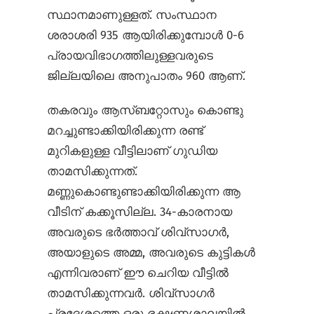
സ്ഥാനമാണുള്ളത്. സംസ്ഥാന
ശരാശരി 935 ആയിരിക്കുമ്പോള്‍ 0-6
പ്രായവിഭാഗത്തിലുള്ളവരുടെ
ജില്ലയിലെ അനുപാതം 960 ആണ്.
തകരവും ആസ്ബറ്റോസും കൊണ്ടു
മറച്ചുണ്ടാക്കിയിരിക്കുന്ന രണ്ട്
മുറികളുള്ള വീട്ടിലാണ് ഗുഡിയ
താമസിക്കുന്നത്.
മണ്ണുകൊണ്ടുണ്ടാക്കിയിരിക്കുന്ന ആ
വീടിന് കക്കൂസില്ല. 34-കാരനായ
അവരുടെ ഭര്‍ത്താവ് ശിവ്സാഗര്‍,
അയാളുടെ അമ്മ, അവരുടെ കുട്ടികള്‍
എന്നിവരാണ് ഈ ചെറിയ വീട്ടില്‍
താമസിക്കുന്നവര്‍. ശിവ്സാഗര്‍
പ്രദേശത്തെ ഒരു ഭക്ഷണശാലയില്‍