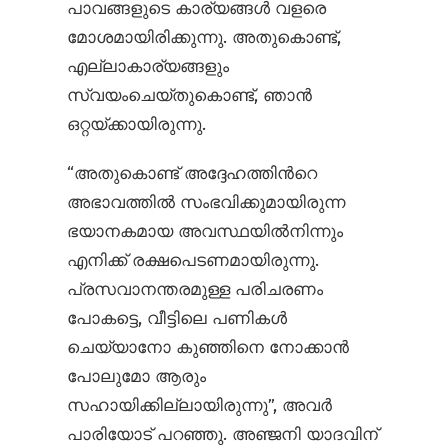
പാവങ്ങളുടെ കാര്യങ്ങള്‍ വളരെ
മോശമായിരിക്കുന്നു. അതുകൊണ്ട്,
എല്ലാകാര്യങ്ങളും
സ്വയംചെയ്തുകൊണ്ട്, ഞാന്‍
ഒറ്റയ്ക്കായിരുന്നു.
“അതുകൊണ്ട് അദ്ദേഹത്തിന്‍റെ
അഭാവത്തില്‍ സംഭവിക്കുമായിരുന്ന
ഭയാനകമായ അവസ്ഥയില്‍നിന്നും
എനിക്ക് രക്ഷപെടണമായിരുന്നു.
പ്രസവാനന്തരമുള്ള പരിചരണം
പോകട്ടെ, വീട്ടിലെ പണികള്‍
ചെയ്യാനോ കുഞ്ഞിനെ നോക്കാന്‍
പോലുമോ ആരും
സഹായിക്കില്ലായിരുന്നു”, അവര്‍
പാരിയോട് പറഞ്ഞു. അഞ്ജനി യാദവിന്