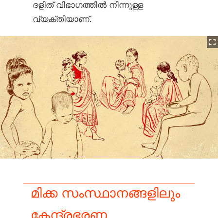
ദളിത്‌ വിഭാഗത്തില്‍ നിന്നുള്ള
വ്യക്തിയാണ്.
മിക്ക സംസ്ഥാനങ്ങളിലും
കേന്ദ്രഭരണ