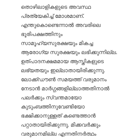
തൊഴിലാളികളുടെ അവസ്ഥ
പ്രത്യേകിച്ച് മോശമാണ്.
എന്തുകൊണ്ടെന്നാല്‍ അവരിലെ
ഭൂരിപക്ഷത്തിനും
സാമൂഹ്യസുരക്ഷയും മികച്ച
ആരോഗ്യ സുരക്ഷയും ലഭിക്കുന്നില്ല.
ഉത്പാദനക്ഷമമായ ആസ്തികളുടെ
ലഭ്യതയും ഇല്ലാതായിരിക്കുന്നു.
ലോക്ക്ഡൗണ്‍ സമയത്ത് വരുമാനം
നേടാന്‍ മാര്‍ഗ്ഗങ്ങളില്ലാത്തതിനാല്‍
പലര്‍ക്കും സ്വന്തമായോ
കുടുംബത്തിനുവേണ്ടിയോ
ഭക്ഷിക്കാനുള്ളത് കണ്ടെത്താന്‍
പറ്റാതായിരിക്കുന്നു. മിക്കവര്‍ക്കും
വരുമാനമില്ല എന്നതിനര്‍ത്ഥം