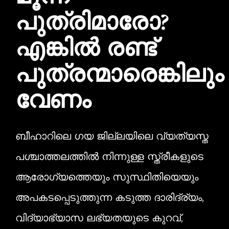
പുത്രിമാരോ?
എങ്കില്‍ രണ്ട്
പുത്രന്മാരെങ്കിലും
വേണം
ബീഹാറിലെ ഗയ ജില്ലയിലെ വ്യത്യസ്ത
പശ്ചാത്തലത്തില്‍ നിന്നുള്ള സ്ത്രീകളുടെ
ആരോഗ്യത്തെയും സുസ്ഥിതിയെയും
അപകടപ്പെടുത്തുന്ന കടുത്ത ദാരിദ്ര്യം,
വിദ്യാഭ്യാസ ലഭ്യതയുടെ കുറവ്,