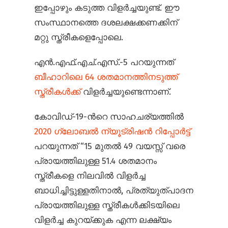
ഇപ്പോഴും കടുത്ത വിളര്‍ച്ചയുണ്ട്. ഈ
സംസ്ഥാനത്തെ ദശലക്ഷക്കണക്കിന്
മറ്റു സ്ത്രീകളെപ്പോലെ.
എന്‍.എഫ്.എച്.എസ്.-5 പറയുന്നത്
ബീഹാറിലെ 64 ശതമാനത്തിനടുത്ത്
സ്ത്രീകള്‍ക്ക്
വിളര്‍ച്ചയുണ്ടെന്നാണ്.
കോവിഡ്-19-ന്‍റെ സാഹചര്യത്തില്‍
2020 ഗ്ലോബല്‍ ന്യൂട്രിഷന്‍ റിപ്പോര്‍ട്ട്
പറയുന്നത് “15 മുതല്‍ 49 വയസ്സ് വരെ
പ്രായത്തിലുള്ള 51.4 ശതമാനം
സ്ത്രീകളെ നിലവില്‍ വിളര്‍ച്ച
ബാധിച്ചിട്ടുള്ളതിനാല്‍, പ്രത്യുത്പാദന
പ്രായത്തിലുള്ള സ്ത്രീകള്‍ക്കിടയിലെ
വിളര്‍ച്ച കുറയ്ക്കുക എന്ന ലക്ഷ്യം