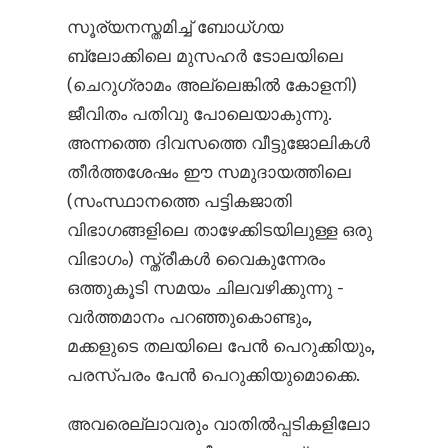
സൂര്യനസ്തമിച്ച് ബോധ്ഗയ
ബ്ലോക്കിലെ മുസഹര്‍ ടോലയിലെ
(ചെറുഗ്രാമം അല്ലെങ്കില്‍ കോളനി)
ജീവിതം പതിവു പോലെയാകുന്നു.
അന്നത്തെ ദിവസത്തെ വീട്ടുജോലികള്‍
തീര്‍ത്തശേഷം ഈ സമുദായത്തിലെ
(സംസ്ഥാനത്തെ പട്ടികജാതി
വിഭാഗങ്ങളിലെ താഴേക്കിടയിലുള്ള ഒരു
വിഭാഗം) സ്ത്രീകള്‍ വൈകുന്നേരം
ഒത്തുകൂടി സമയം ചിലവഴിക്കുന്നു -
വര്‍ത്തമാനം പറഞ്ഞുകൊണ്ടും,
മക്കളുടെ തലയിലെ പേന്‍ പെറുക്കിയും,
പരസ്പരം പേന്‍ പെറുക്കിയുമൊക്കെ.
അവരെല്ലാവരും വാതില്‍പ്പടികളിലോ