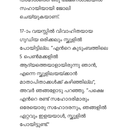
സഹായിയായി ജോലി
ചെയ്യുകയാണ്.
17-ാം വയസ്സില്‍ വിവാഹിതയായ
ഗുഡിയ ഒരിക്കലും സ്ക്കൂളില്‍
പോയിട്ടില്ല. “എന്‍റെ കുടുംബത്തിലെ
5 പെണ്‍മക്കളില്‍
ആദ്യത്തെയാളായിരുന്നു ഞാന്‍,
എന്നെ സ്ക്കൂളിലയയ്ക്കാന്‍
മാതാപിതാക്കള്‍ക്ക് കഴിഞ്ഞില്ല”,
അവര്‍ ഞങ്ങളോടു പറഞ്ഞു. “പക്ഷെ
എന്‍റെ രണ്ട് സഹോദരിമാരും
ഒരേയൊരു സഹോദരനും, ഞങ്ങളില്‍
ഏറ്റവും ഇളയയാള്‍, സ്ക്കൂളില്‍
പോയിട്ടുണ്ട്.”