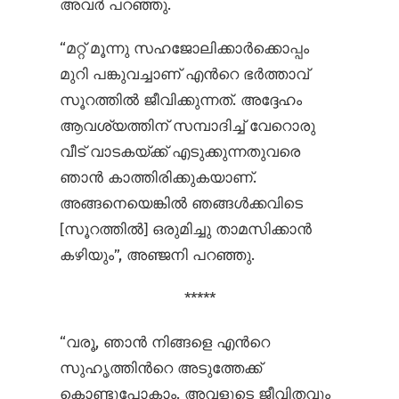
അവര്‍ പറഞ്ഞു.
“മറ്റ് മൂന്നു സഹജോലിക്കാര്‍ക്കൊപ്പം
മുറി പങ്കുവച്ചാണ് എന്‍റെ ഭര്‍ത്താവ്
സൂറത്തില്‍ ജീവിക്കുന്നത്. അദ്ദേഹം
ആവശ്യത്തിന് സമ്പാദിച്ച് വേറൊരു
വീട് വാടകയ്ക്ക് എടുക്കുന്നതുവരെ
ഞാന്‍ കാത്തിരിക്കുകയാണ്.
അങ്ങനെയെങ്കില്‍ ഞങ്ങള്‍ക്കവിടെ
[സൂറത്തില്‍] ഒരുമിച്ചു താമസിക്കാന്‍
കഴിയും”, അഞ്ജനി പറഞ്ഞു.
*****
“വരൂ, ഞാന്‍ നിങ്ങളെ എന്‍റെ
സുഹൃത്തിന്‍റെ അടുത്തേക്ക്
കൊണ്ടുപോകാം. അവളുടെ ജീവിതവും