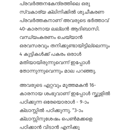
പ്രവര്‍ത്തനകേന്ദ്രത്തിലെ ഒരു
സ്വകാര്യ ക്ലിനിക്കില്‍ ശുചീകരണ
പ്രവര്‍ത്തകനാണ് അവരുടെ ഭര്‍ത്താവ്
40-കാരനായ ലല്ലന്‍ ആദിബാസി.
വന്ധ്യംകരണം ചെയ്യാന്‍
ഒരവസരവും തനിക്കുണ്ടായിട്ടില്ലെന്നും
4 കുട്ടികള്‍ക്ക് പകരം ഒരാള്‍
മതിയായിരുന്നുവെന്ന് ഇപ്പോള്‍
തോന്നുന്നുവെന്നും മാല പറഞ്ഞു.
അവരുടെ ഏറ്റവും മൂത്തമകന്‍ 16-
കാരനായ ശംഭുവാണ് ഇപ്പോള്‍ സ്ക്കൂളില്‍
പഠിക്കുന്ന ഒരേയൊരാള്‍ - 9-ാം
ക്ലാസ്സില്‍ പഠിക്കുന്നു. “3-ാം
ക്ലാസ്സിനുശേഷം പെണ്‍മക്കളെ
പഠിക്കാന്‍ വിടാന്‍ എനിക്കു