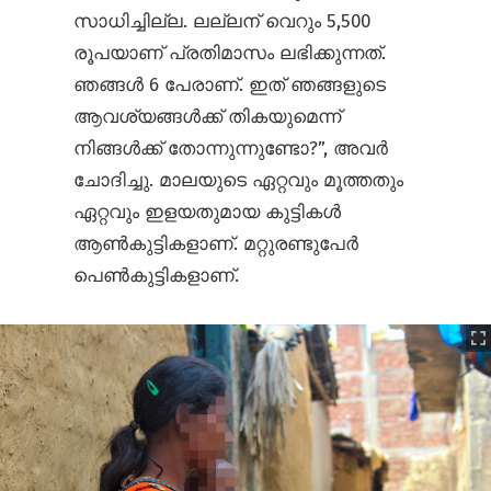
സാധിച്ചില്ല. ലല്ലന് വെറും 5,500
രൂപയാണ് പ്രതിമാസം ലഭിക്കുന്നത്.
ഞങ്ങള്‍ 6 പേരാണ്. ഇത് ഞങ്ങളുടെ
ആവശ്യങ്ങള്‍ക്ക് തികയുമെന്ന്
നിങ്ങള്‍ക്ക് തോന്നുന്നുണ്ടോ?”, അവര്‍
ചോദിച്ചു. മാലയുടെ ഏറ്റവും മൂത്തതും
ഏറ്റവും ഇളയതുമായ കുട്ടികള്‍
ആണ്‍കുട്ടികളാണ്. മറ്റുരണ്ടുപേര്‍
പെണ്‍കുട്ടികളാണ്.