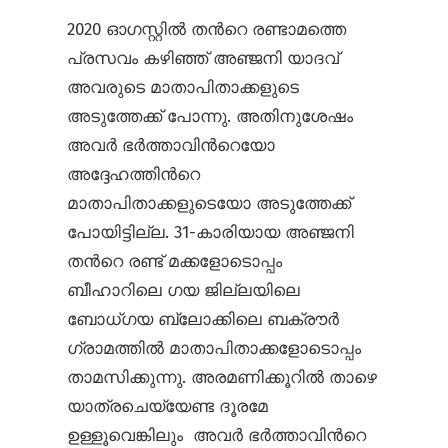
2020 ഓഗസ്റ്റില്‍ തന്‍റെ രണ്ടാമത്തെ
പ്രസവം കഴിഞ്ഞ് അഞ്ജനി യാദവ്
അവരുടെ മാതാപിതാക്കളുടെ
അടുത്തേക്ക് പോന്നു. അതിനുശേഷം
അവര്‍ ഭര്‍ത്താവിന്‍റെയോ
അദ്ദേഹത്തിന്‍റെ
മാതാപിതാക്കളുടെയോ അടുത്തേക്ക്
പോയിട്ടില്ല. 31-കാരിയായ അഞ്ജനി
തന്‍റെ രണ്ട് മക്കളോടൊപ്പം
ബീഹാറിലെ ഗയ ജില്ലയിലെ
ബോധ്ഗയ ബ്ലോക്കിലെ ബക്രൗര്‍
ഗ്രാമത്തില്‍ മാതാപിതാക്കളോടൊപ്പം
താമസിക്കുന്നു. അരമണിക്കൂറില്‍ താഴെ
യാത്രചെയ്യേണ്ട ദൂരമേ
ഉള്ളൂവെങ്കിലും അവര്‍ ഭര്‍ത്താവിന്‍റെ