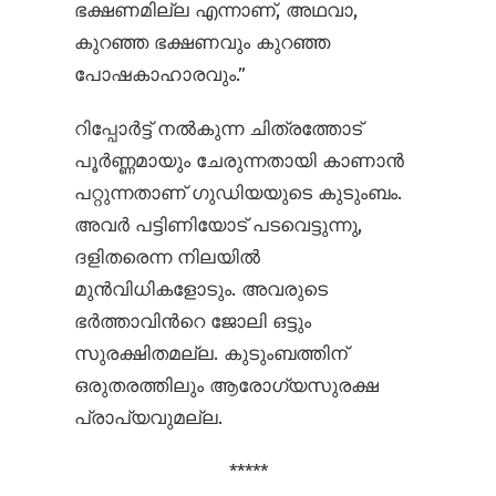
ഭക്ഷണമില്ല എന്നാണ്, അഥവാ,
കുറഞ്ഞ ഭക്ഷണവും കുറഞ്ഞ
പോഷകാഹാരവും.”
റിപ്പോര്‍ട്ട് നല്‍കുന്ന ചിത്രത്തോട്
പൂര്‍ണ്ണമായും ചേരുന്നതായി കാണാന്‍
പറ്റുന്നതാണ് ഗുഡിയയുടെ കുടുംബം.
അവര്‍ പട്ടിണിയോട് പടവെട്ടുന്നു,
ദളിതരെന്ന നിലയില്‍
മുന്‍വിധികളോടും. അവരുടെ
ഭര്‍ത്താവിന്‍റെ ജോലി ഒട്ടും
സുരക്ഷിതമല്ല. കുടുംബത്തിന്
ഒരുതരത്തിലും ആരോഗ്യസുരക്ഷ
പ്രാപ്യവുമല്ല.
*****