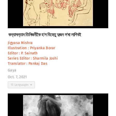
কন্যাসন্তান তিনিজনীকৈ হ’ল যিহেতু দুজন ল’ৰা লাগিবই
Jigyasa Mishra
Illustration :
Priyanka Borar
Editor :
P. Sainath
Series Editor :
Sharmila Joshi
Translator :
Pankaj Das
Gaya
Oct. 7, 2021
15 Languages