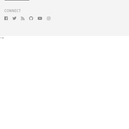
CONNECT
-->