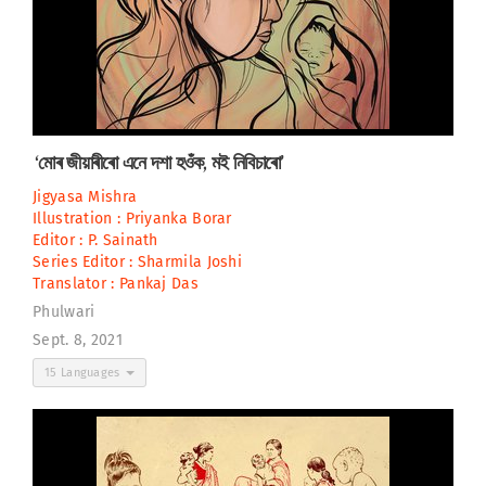
‘মোৰ জীয়াৰীৰো এনে দশা হওঁক, মই নিবিচাৰো’
Jigyasa Mishra
Illustration :
Priyanka Borar
Editor :
P. Sainath
Series Editor :
Sharmila Joshi
Translator :
Pankaj Das
Phulwari
Sept. 8, 2021
15 Languages