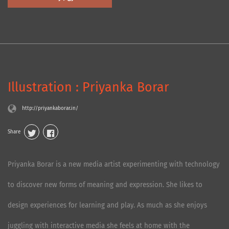
Illustration : Priyanka Borar
http://priyankaborar.in/
Share
Priyanka Borar is a new media artist experimenting with technology
to discover new forms of meaning and expression. She likes to
design experiences for learning and play. As much as she enjoys
juggling with interactive media she feels at home with the