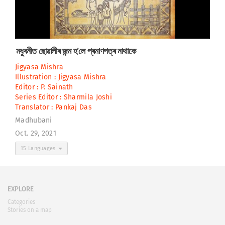
মধুবনীত ছোৱালীৰ জন্ম হ’লে প্ৰমাণপত্ৰ নাথাকে
Jigyasa Mishra
Illustration :
Jigyasa Mishra
Editor :
P. Sainath
Series Editor :
Sharmila Joshi
Translator :
Pankaj Das
Madhubani
Oct. 29, 2021
15 Languages
EXPLORE
Categories
Stories on a map