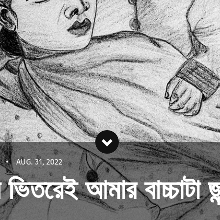
E
•
AUG. 31, 2022
ভিতরেই আমার বাচ্চাটা জন