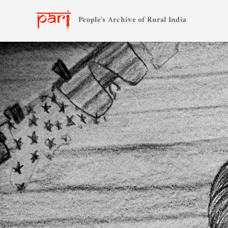
People's Archive of Rural India