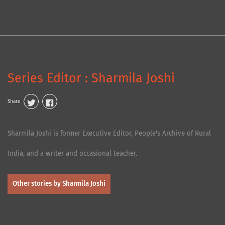
Series Editor : Sharmila Joshi
Share
Sharmila Joshi is former Executive Editor, People's Archive of Rural
India, and a writer and occasional teacher.
Other stories by Sharmila Joshi