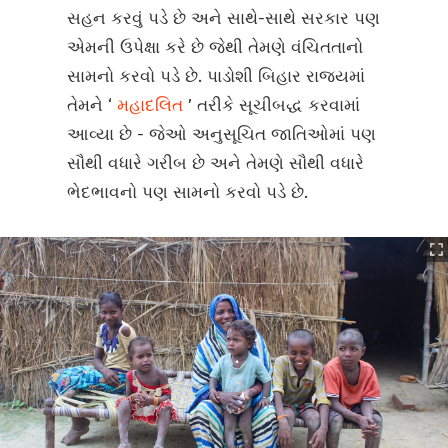
સહન કરવું પડે છે અને સાથે-સાથે સરકાર પણ
એમની ઉપેક્ષા કરે છે જેથી તેમણે વંચિતતાનો
સામનો કરવો પડે છે. પાડોશી બિહાર રાજ્યમાં
તેમને ‘
મહાદલિત
’ તરીકે સૂચીબદ્ધ કરવામાં
આવ્યા છે - જેઓ અનુસૂચિત જાતિઓમાં પણ
સૌથી વધારે ગરીબ છે અને તેમણે સૌથી વધારે
ભેદભાવનો પણ સામનો કરવો પડે છે.