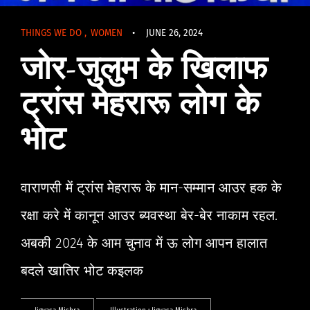
THINGS WE DO
,
WOMEN
•
JUNE 26, 2024
जोर-जुलुम के खिलाफ
ट्रांस मेहरारू लोग के
भोट
वाराणसी में ट्रांस मेहरारू के मान-सम्मान आउर हक के
रक्षा करे में कानून आउर ब्यवस्था बेर-बेर नाकाम रहल.
अबकी 2024 के आम चुनाव में ऊ लोग आपन हालात
बदले खातिर भोट कइलक