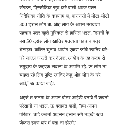
संगठन, प्रिज्मेटिक सुरु करे वाली आउर एकर
निदेशिका नीति के कहनाम बा, वाराणसी में मोटा-मोटी
300 ट्रांस लोग बा. ओह लोग के आपन मतदाता
पहचान पत्र बहुते मुस्किल से हासिल भइल. “हमनी के
बस 50 ट्रांस लोग खातिर मतदाता पहचान पत्र
भेंटाइल. बाकिर चुनाव आयोग एकरा जांचे खातिर घरे-
घरे जाएल जरूरी कर देलक. आयोग के एह कदम से
समुदाय के कइएक सदस्य के आपत्ति रहे. ऊ लोग ना
चाहत रहे लिंग पुष्टि खातिर केहू ओह लोग के घरे
आवे,” ऊ कहत बाड़ी.
अइसे त सलमा के आपन वोटर आईडी बनावे में कवनो
परेसानी ना भइल. ऊ बतावत बाड़ी, “हम आपन
परिवार, चाहे कवनो अइसन इंसान संगे नइखी रहत
जेकरा हमरा बारे में पता ना होखो.”