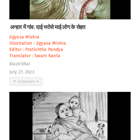
अन्हार में गांव: दाई भरोसे माई लोग के सेहत
Jigyasa Mishra
Illustration :
Jigyasa Mishra
Editor :
Pratishtha Pandya
Translator :
Swarn Kanta
Wazirithal
July 27, 2023
15 Languages