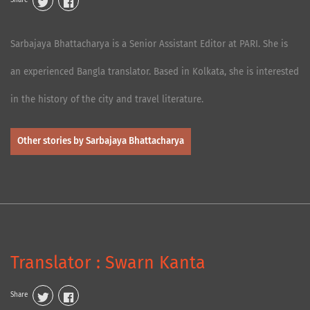
Share
Sarbajaya Bhattacharya is a Senior Assistant Editor at PARI. She is
an experienced Bangla translator. Based in Kolkata, she is interested
in the history of the city and travel literature.
Other stories by Sarbajaya Bhattacharya
Translator : Swarn Kanta
Share