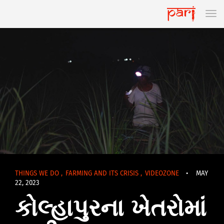
THINGS WE DO
,
FARMING AND ITS CRISIS
,
VIDEOZONE
•
MAY
22, 2023
કોલ્હાપુરના ખેતરોમાં