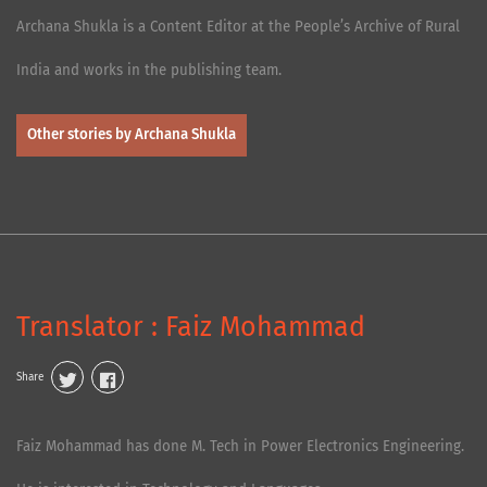
Archana Shukla is a Content Editor at the People’s Archive of Rural
India and works in the publishing team.
Other stories by Archana Shukla
Translator : Faiz Mohammad
Share
Faiz Mohammad has done M. Tech in Power Electronics Engineering.