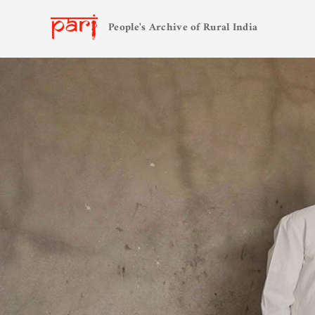
People's Archive of Rural India