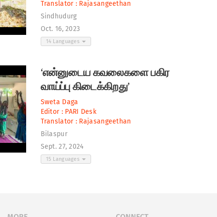
Translator :
Rajasangeethan
Sindhudurg
Oct. 16, 2023
14 Languages
‘என்னுடைய கவலைகளை பகிர
வாய்ப்பு கிடைக்கிறது’
Sweta Daga
Editor :
PARI Desk
Translator :
Rajasangeethan
Bilaspur
Sept. 27, 2024
15 Languages
MORE
CONNECT