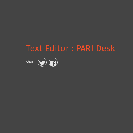
Text Editor : PARI Desk
Share