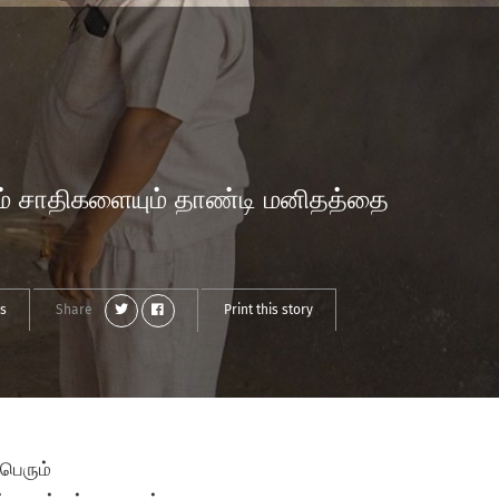
ும் சாதிகளையும் தாண்டி மனிதத்தை
es
Share
Print this story
பெரும்