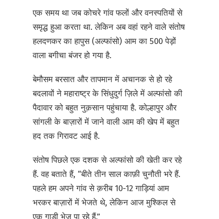
एक समय था जब कोचरे गांव फलों और वनस्पतियों से
समृद्ध हुआ करता था. लेकिन अब वहां रहने वाले संतोष
हलदणकर का हापुस (अल्फांसो) आम का 500 पेड़ों
वाला बगीचा बंजर हो गया है.
बेमौसम बरसात और तापमान में अचानक से हो रहे
बदलावों ने महाराष्ट्र के सिंधुदुर्ग ज़िले में अल्फांसो की
पैदावार को बहुत नुक़सान पहुंचाया है. कोल्हापुर और
सांगली के बाज़ारों में जाने वाली आम की खेप में बहुत
हद तक गिरावट आई है.
संतोष पिछले एक दशक से अल्फांसो की खेती कर रहे
हैं. वह बताते हैं, “बीते तीन साल काफ़ी चुनौती भरे हैं.
पहले हम अपने गांव से क़रीब 10-12 गाड़ियां आम
भरकर बाज़ारों में भेजते थे, लेकिन आज मुश्किल से
एक गाड़ी भेज पा रहे हैं.”