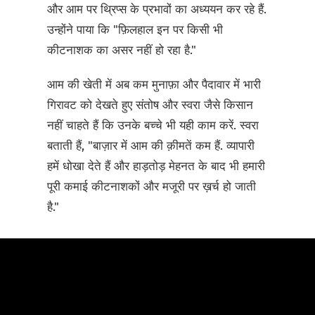
और आम पर थ्रिप्स के प्रभावों का अध्ययन कर रहे हैं.
उन्होंने पाया कि "फ़िलहाल इन पर किसी भी
कीटनाशक का असर नहीं हो रहा है."
आम की खेती में अब कम मुनाफ़ा और पैदावार में भारी
गिरावट को देखते हुए संतोष और स्वरा जैसे किसान
नहीं चाहते हैं कि उनके बच्चे भी यही काम करें. स्वरा
बताती हैं, "बाज़ार में आम की क़ीमतें कम हैं. व्यापारी
हमें धोखा देते हैं और हाड़तोड़ मेहनत के बाद भी हमारी
पूरी कमाई कीटनाशकों और मजूरी पर ख़र्च हो जाती
है."