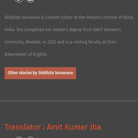
Siddhita Sonavane is Content Editor at the People's Archive of Rural
India. She completed her master's degree from SNDT Women's
University, Mumbai, in 2022 and is a visiting faculty at their
Department of English.
Other stories by Siddhita Sonavane
Translator : Amit Kumar Jha