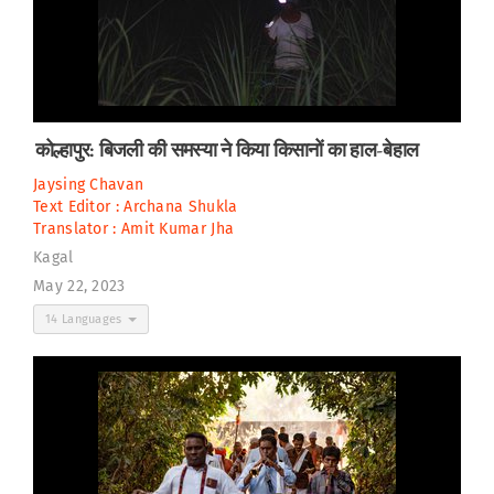
कोल्हापुर: बिजली की समस्या ने किया किसानों का हाल-बेहाल
Jaysing Chavan
Text Editor :
Archana Shukla
Translator :
Amit Kumar Jha
Kagal
May 22, 2023
14 Languages