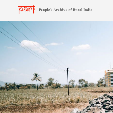
People's Archive of Rural India