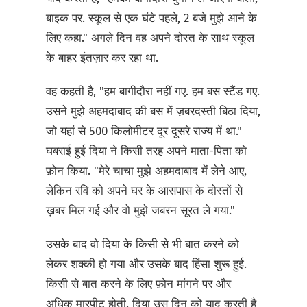
बाइक पर. स्कूल से एक घंटे पहले, 2 बजे मुझे आने के
लिए कहा." अगले दिन वह अपने दोस्त के साथ स्कूल
के बाहर इंतज़ार कर रहा था.
वह कहती है, "हम बागीदौरा नहीं गए. हम बस स्टैंड गए.
उसने मुझे अहमदाबाद की बस में ज़बरदस्ती बिठा दिया,
जो यहां से 500 किलोमीटर दूर दूसरे राज्य में था."
घबराई हुई दिया ने किसी तरह अपने माता-पिता को
फ़ोन किया. "मेरे चाचा मुझे अहमदाबाद में लेने आए,
लेकिन रवि को अपने घर के आसपास के दोस्तों से
ख़बर मिल गई और वो मुझे जबरन सूरत ले गया."
उसके बाद वो दिया के किसी से भी बात करने को
लेकर शक्की हो गया और उसके बाद हिंसा शुरू हुई.
किसी से बात करने के लिए फ़ोन मांगने पर और
अधिक मारपीट होती. दिया उस दिन को याद करती है