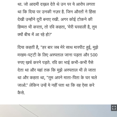
था. जो आदमी दख़ल देते थे उन पर ये आरोप लगता
था कि दिया पर उनकी नज़र है. जिन औरतों ने हिंसा
देखी उन्होंने दूरी बनाए रखी. अगर कोई टोकने की
हिम्मत भी करता, तो रवि कहता, 'मेरी घरवाली है, तुम
क्यों बीच में आ रहे हो?'
दिया कहती है, "हर बार जब मेरे साथ मारपीट हुई, मुझे
मरहम-पट्टी के लिए अस्पताल जाना पड़ता और 500
रुपए ख़र्च करने पड़ते. रवि का भाई कभी-कभी पैसे
देता था और यहां तक कि मुझे अस्पताल भी ले जाता
था और कहता था, "तुम अपने माता-पिता के घर चले
जाओ." लेकिन उन्हें ये नहीं पता था कि वह ऐसा करे
कैसे.