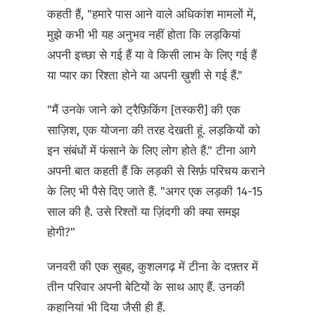
कहती हैं, "हमारे पास आने वाले अधिकांश मामलों में,
मुझे कभी भी यह अनुभव नहीं होता कि लड़कियां
अपनी इच्छा से गई हैं या वे किसी लाभ के लिए गई हैं
या प्यार का रिश्ता होने या अपनी ख़ुशी से गई हैं."
"मैं उनके जाने को ट्रैफ़िकिंग [तस्करी] की एक
साज़िश, एक योजना की तरह देखती हूं. लड़कियों को
इन संबंधों में फंसाने के लिए लोग होते हैं." टीना आगे
अपनी बात कहती हैं कि लड़की से सिर्फ़ परिचय कराने
के लिए भी पैसे दिए जाते हैं. "अगर एक लड़की 14-15
साल की है. उसे रिश्तों या ज़िंदगी की क्या समझ
होगी?"
जनवरी की एक सुबह, कुशलगढ़ में टीना के दफ़्तर में
तीन परिवार अपनी बेटियों के साथ आए हैं. उनकी
कहानियां भी दिया जैसी ही हैं.