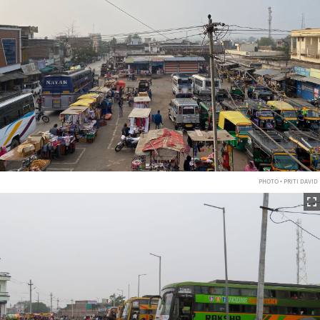
PHOTO • PRITI DAVID