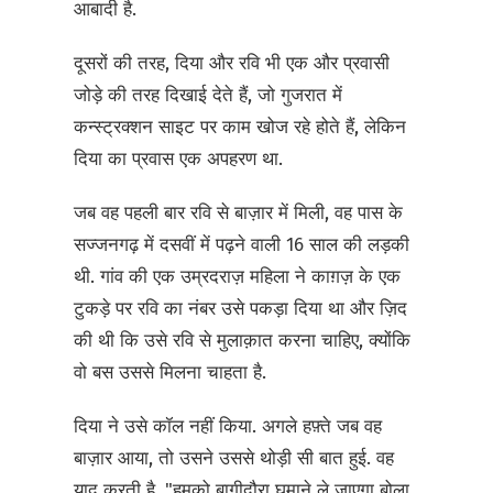
आबादी है.
दूसरों की तरह, दिया और रवि भी एक और प्रवासी
जोड़े की तरह दिखाई देते हैं, जो गुजरात में
कन्स्ट्रक्शन साइट पर काम खोज रहे होते हैं, लेकिन
दिया का प्रवास एक अपहरण था.
जब वह पहली बार रवि से बाज़ार में मिली, वह पास के
सज्जनगढ़ में दसवीं में पढ़ने वाली 16 साल की लड़की
थी. गांव की एक उम्रदराज़ महिला ने काग़ज़ के एक
टुकड़े पर रवि का नंबर उसे पकड़ा दिया था और ज़िद
की थी कि उसे रवि से मुलाक़ात करना चाहिए, क्योंकि
वो बस उससे मिलना चाहता है.
दिया ने उसे कॉल नहीं किया. अगले हफ़्ते जब वह
बाज़ार आया, तो उसने उससे थोड़ी सी बात हुई. वह
याद करती है, "हमको बागीदौरा घुमाने ले जाएगा बोला,