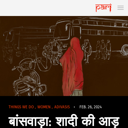
THINGS WE DO
,
WOMEN
,
ADIVASIS
•
FEB. 26, 2024
बांसवाड़ा: शादी की आड़