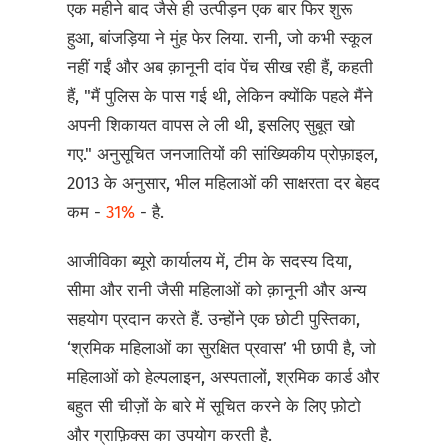
एक महीने बाद जैसे ही उत्पीड़न एक बार फिर शुरू
हुआ, बांजड़िया ने मुंह फेर लिया. रानी, जो कभी स्कूल
नहीं गईं और अब क़ानूनी दांव पेंच सीख रही हैं, कहती
हैं, "मैं पुलिस के पास गई थी, लेकिन क्योंकि पहले मैंने
अपनी शिकायत वापस ले ली थी, इसलिए सुबूत खो
गए." अनुसूचित जनजातियों की सांख्यिकीय प्रोफ़ाइल,
2013 के अनुसार, भील महिलाओं की साक्षरता दर बेहद
कम -
31%
- है.
आजीविका ब्यूरो कार्यालय में, टीम के सदस्य दिया,
सीमा और रानी जैसी महिलाओं को क़ानूनी और अन्य
सहयोग प्रदान करते हैं. उन्होंने एक छोटी पुस्तिका,
‘श्रमिक महिलाओं का सुरक्षित प्रवास’ भी छापी है, जो
महिलाओं को हेल्पलाइन, अस्पतालों, श्रमिक कार्ड और
बहुत सी चीज़ों के बारे में सूचित करने के लिए फ़ोटो
और ग्राफ़िक्स का उपयोग करती है.