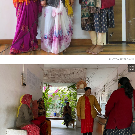
PHOTO • PRITI DAVID