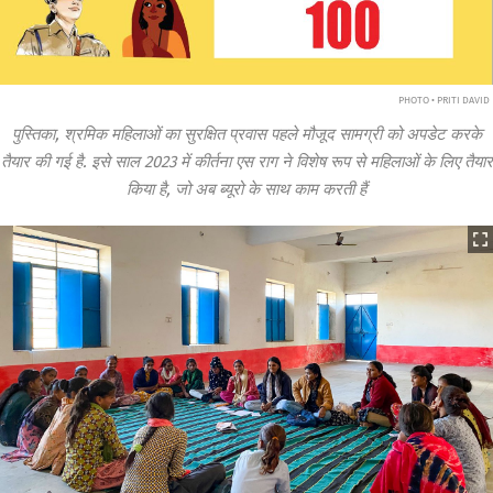
PHOTO • PRITI DAVID
पुस्तिका, श्रमिक महिलाओं का सुरक्षित प्रवास पहले मौजूद सामग्री को अपडेट करके
तैयार की गई है. इसे साल 2023 में कीर्तना एस राग ने विशेष रूप से महिलाओं के लिए तैयार
किया है, जो अब ब्यूरो के साथ काम करती हैं