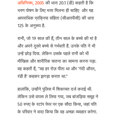
अधिनियम, 2005
की धारा 20.1 (डी) कहती है कि
भरण पोषण के लिए भत्ता मिलना ही चाहिए और यह
आपराधिक प्रक्रिया संहिता (सीआरपीसी) की धारा
125 के अनुरूप है.
रानी, जो 19 साल की हैं, तीन साल के बच्चे की मां है
और अपने दूसरे बच्चे से गर्भवती हैं. उनके पति ने भी
उन्हें छोड़ दिया. लेकिन उसके पहले रानी को भी
मौखिक और शारीरिक यातना का सामना करना पड़ा.
वह कहती हैं, "वह हर रोज़ पीता था और ‘गंदी औरत,
रंडी है’ कहकर झगड़ा करता था."
हालांकि, उन्होंने पुलिस में शिकायत दर्ज कराई थी.
लेकिन उसे वापस ले लिया गया, जब बांजड़िया समूह ने
50 रुपए के स्टांप पेपर पर एक सौदा किया, जहां पति
के परिवार ने वादा किया कि वह अच्छा व्यवहार करेगा.