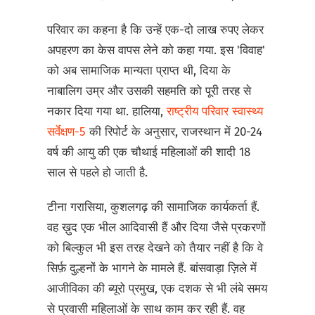
परिवार का कहना है कि उन्हें एक-दो लाख रुपए लेकर
अपहरण का केस वापस लेने को कहा गया. इस 'विवाह'
को अब सामाजिक मान्यता प्राप्त थी, दिया के
नाबालिग उम्र और उसकी सहमति को पूरी तरह से
नकार दिया गया था. हालिया,
राष्ट्रीय परिवार स्वास्थ्य
सर्वेक्षण-5
की रिपोर्ट के अनुसार, राजस्थान में 20-24
वर्ष की आयु की एक चौथाई महिलाओं की शादी 18
साल से पहले हो जाती है.
टीना गरासिया, कुशलगढ़ की सामाजिक कार्यकर्ता हैं.
वह ख़ुद एक भील आदिवासी हैं और दिया जैसे प्रकरणों
को बिल्कुल भी इस तरह देखने को तैयार नहीं है कि वे
सिर्फ़ दुल्हनों के भागने के मामले हैं. बांसवाड़ा ज़िले में
आजीविका की ब्यूरो प्रमुख, एक दशक से भी लंबे समय
से प्रवासी महिलाओं के साथ काम कर रही हैं. वह