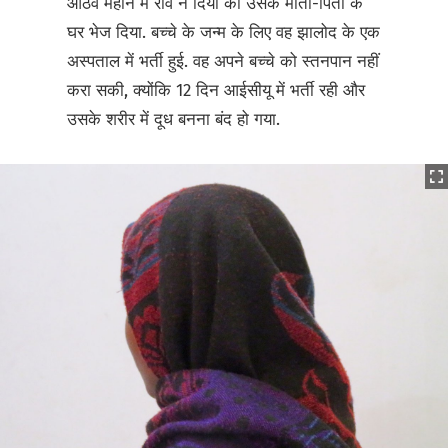
आठवें महीने में रवि ने दिया को उसके माता-पिता के
घर भेज दिया. बच्चे के जन्म के लिए वह झालोद के एक
अस्पताल में भर्ती हुई. वह अपने बच्चे को स्तनपान नहीं
करा सकी, क्योंकि 12 दिन आईसीयू में भर्ती रही और
उसके शरीर में दूध बनना बंद हो गया.