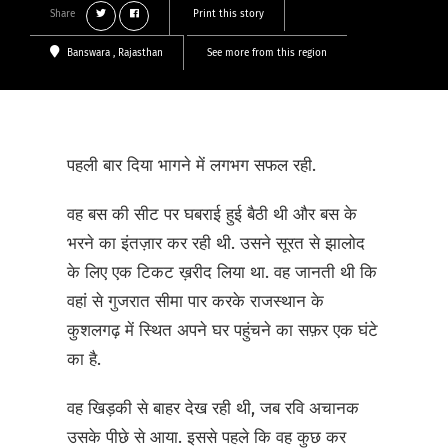
Share
Print this story
Banswara
, Rajasthan
See more from this region
पहली बार दिया भागने में लगभग सफल रही.
वह बस की सीट पर घबराई हुई बैठी थी और बस के
भरने का इंतज़ार कर रही थी. उसने सूरत से झालोद
के लिए एक टिकट ख़रीद लिया था. वह जानती थी कि
वहां से गुजरात सीमा पार करके राजस्थान के
कुशलगढ़ में स्थित अपने घर पहुंचने का सफ़र एक घंटे
का है.
वह खिड़की से बाहर देख रही थी, जब रवि अचानक
उसके पीछे से आया. इससे पहले कि वह कुछ कर