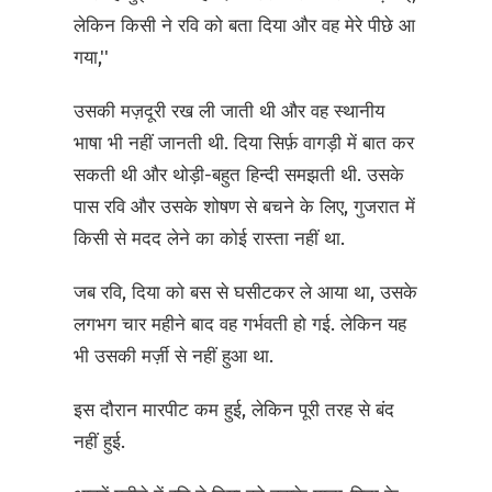
लेकिन किसी ने रवि को बता दिया और वह मेरे पीछे आ
गया,''
उसकी मज़दूरी रख ली जाती थी और वह स्थानीय
भाषा भी नहीं जानती थी. दिया सिर्फ़ वागड़ी में बात कर
सकती थी और थोड़ी-बहुत हिन्दी समझती थी. उसके
पास रवि और उसके शोषण से बचने के लिए, गुजरात में
किसी से मदद लेने का कोई रास्ता नहीं था.
जब रवि, दिया को बस से घसीटकर ले आया था, उसके
लगभग चार महीने बाद वह गर्भवती हो गई. लेकिन यह
भी उसकी मर्ज़ी से नहीं हुआ था.
इस दौरान मारपीट कम हुई, लेकिन पूरी तरह से बंद
नहीं हुई.