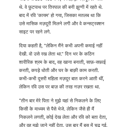
थे. वे फ़ुटपाथ पर तिरपाल की बनी झुग्गी में रहते थे.
बाद में रवि 'कायम' हो गया, जिसका मतलब था कि
उसे मासिक मज़दूरी मिलने लगी और वे कन्सट्रक्शन
साइट पर रहने लगे.
दिया कहती है, "लेकिन मैंने कभी अपनी कमाई नहीं
देखी. वो उसे रख लेता था." दिन भर के कठिन
शारीरिक श्रम के बाद, वह खाना बनाती, साफ़-सफ़ाई
करती, कपड़े धोती और घर के बाक़ी काम करती.
कभी-कभी दूसरी महिला मज़दूर बात करने आती थीं,
लेकिन रवि उस पर बाज़ की तरह नज़र रखता था.
“तीन बार मेरे पिता ने मुझे यहां से निकलने के लिए
किसी के माध्यम से पैसे भेजे. लेकिन जैसे ही मैं
निकलने लगती, कोई देख लेता और रवि को बता देता,
और वह मुझे जाने नहीं देता. उस बार मैं बस में चढ़ गई,