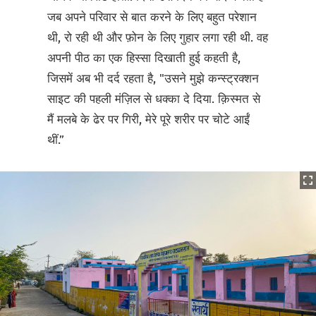
जब अपने परिवार से बात करने के लिए बहुत परेशान
थी, रो रही थी और फ़ोन के लिए गुहार लगा रही थी. वह
अपनी पीठ का एक हिस्सा दिखाती हुई कहती है,
जिसमें अब भी दर्द रहता है, "उसने मुझे कन्स्ट्रक्शन
साइट की पहली मंज़िल से धक्का दे दिया. क़िस्मत से
मैं मलबे के ढेर पर गिरी, मेरे पूरे शरीर पर चोटे आईं
थीं.”