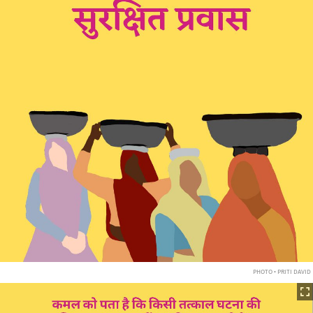
PHOTO • PRITI DAVID