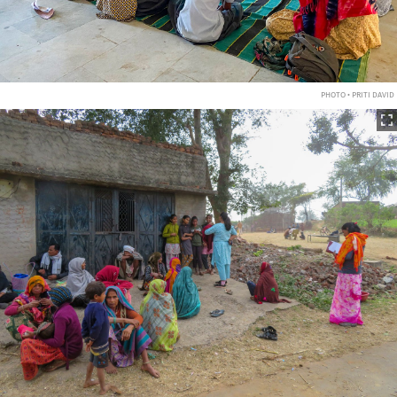
PHOTO • PRITI DAVID