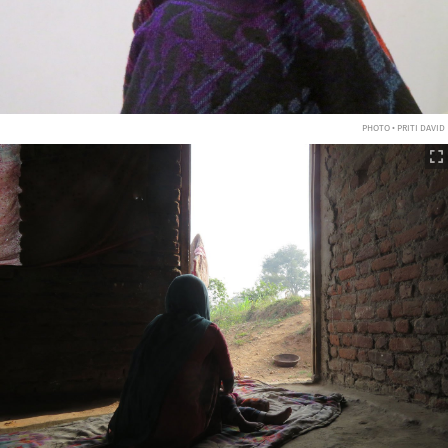
PHOTO • PRITI DAVID