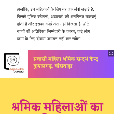
हालांकि, इन महिलाओं के लिए यह एक लंबी लड़ाई है,
जिसमें पुलिस स्टेशनों, अदालतों की अनगिनत यात्राएं
होती हैं और इसका कोई अंत नहीं दिखता है. छोटे
बच्चों की अतिरिक्त ज़िम्मेदारी के कारण, कई लोग
काम के लिए दोबारा पलायन नहीं कर सकेंगे.