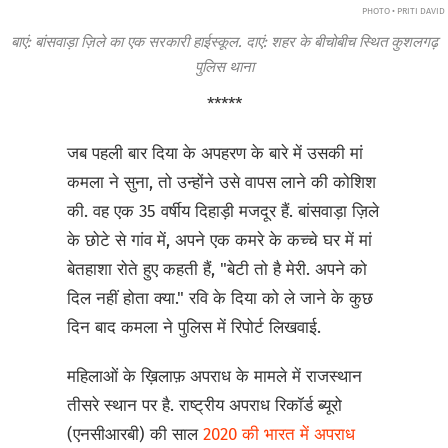
PHOTO • PRITI DAVID
बाएं: बांसवाड़ा ज़िले का एक सरकारी हाईस्कूल. दाएं: शहर के बीचोबीच स्थित कुशलगढ़
पुलिस थाना
*****
जब पहली बार दिया के अपहरण के बारे में उसकी मां
कमला ने सुना, तो उन्होंने उसे वापस लाने की कोशिश
की. वह एक 35 वर्षीय दिहाड़ी मजदूर हैं. बांसवाड़ा ज़िले
के छोटे से गांव में, अपने एक कमरे के कच्चे घर में मां
बेतहाशा रोते हुए कहती हैं, "बेटी तो है मेरी. अपने को
दिल नहीं होता क्या." रवि के दिया को ले जाने के कुछ
दिन बाद कमला ने पुलिस में रिपोर्ट लिखवाई.
महिलाओं के ख़िलाफ़ अपराध के मामले में राजस्थान
तीसरे स्थान पर है. राष्ट्रीय अपराध रिकॉर्ड ब्यूरो
(एनसीआरबी) की साल
2020 की भारत में अपराध