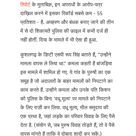
रिपोर्ट
के मुताबिक़, इन अपराधों के आरोप-पत्र
दाख़िल करने में इसका रिकॉर्ड सबसे कम - 55
प्रतिशत - है. अपहरण और बंधक बनाए जाने की तीन
में से दो शिकायतें पुलिस की फ़ाइल में कभी दर्ज ही
नहीं होतीं. दिया के मामले में भी ऐसा ही हुआ.
कुशलगढ़ के डिप्टी एसपी रूप सिंह बताते हैं, "उन्होंने
मामला वापस ले लिया था." कमला कहती हैं बांजड़िया
इस मामले में शामिल हो गए. ये गांव के पुरुषों का एक
समूह है जो अदालतों के बाहर मामलों को निपटाने का
काम करते हैं. उन्होंने कमला और उनके पति किशन
को पुलिस के बिना 'वधू मूल्य' पर मामले को निपटाने
के लिए राज़ी कर लिया. वधू मूल्य, भील समुदाय की
एक प्रथा है, जहां लड़के का परिवार विवाह के लिए पैसे
देता है. (संयोग से, जब पुरुष विवाह तोड़ते हैं, तो वे पैसे
वापस मांगते हैं ताकि वे दोबारा शादी कर सकें.)