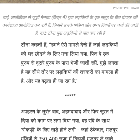
PHOTO • PRITI DAVID
बाएं: आजीविका से जुड़ी मेनका (केंद्र में) युवा लड़कियों के एक समूह के बीच दोपहर की
कार्यशाला आयोजित कर रही हैं, जिसमें उनके भविष्य और अन्य विषयों पर चर्चा की जाती
है. दाएं: टीना युवा लड़कियों से बात कर रही हैं
टीना कहती हैं, “हमने ऐसे मामले देखे हैं जहां लड़कियों
को घर छोड़ने के लिए मना लिया गया. फिर वे एक
पुरुष से दूसरे पुरुष के पास भेजी जाती रहीं. मुझे लगता
है यह सीधे तौर पर लड़कियों की तस्करी का मामला ही
है. और यह बढ़ता ही जा रहा है.”
*****
अपहरण के तुरंत बाद, अहमदाबाद और फिर सूरत में
दिया को काम पर लगा दिया गया. वह रवि के साथ
'रोकड़ी' के लिए खड़े होने लगी - जहां ठेकेदार, मज़दूर
मंडियों से 350-400 रुपए में दिहाड़ी मज़दूर ले जाते