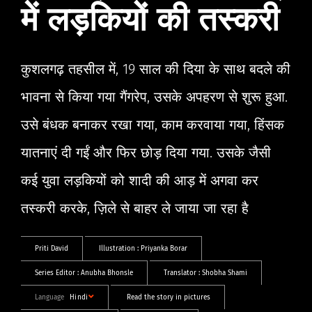
में लड़कियों की तस्करी
कुशलगढ़ तहसील में, 19 साल की दिया के साथ बदले की
भावना से किया गया गैंगरेप, उसके अपहरण से शुरू हुआ.
उसे बंधक बनाकर रखा गया, काम करवाया गया, हिंसक
यातनाएं दी गईं और फिर छोड़ दिया गया. उसके जैसी
कई युवा लड़कियों को शादी की आड़ में अगवा कर
तस्करी करके, ज़िले से बाहर ले जाया जा रहा है
Priti David
Illustration :
Priyanka Borar
Series Editor :
Anubha Bhonsle
Translator :
Shobha Shami
Language
Hindi
Read the story in pictures