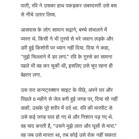
पाती, रवि ने उसका हाथ पकड़कर ज़बरदस्ती उसे बस
से नीचे उतार लिया.
आसपास के लोग सामान चढ़ाने, बच्चे संभालने में
व्यस्त थे. किसी ने भी ग़ुस्से से भरे जवान लड़के और
डरी हुई किशोरी पर ध्यान नहीं दिया. दिया ने कहा,
''मुझे चिल्लाने में डर लगा.” रवि के ग़ुस्से का सामना
पहले भी वह कर चुकी थी, इसलिए उसे चुप रहना ही
बेहतर लगा.
उस रात कन्स्ट्रक्शन साइट के पीछे, अपने घर और
पिछले 6 महीने से जेल बनी हुई जगह पर, दिया सो नहीं
सकी. उसके पूरे शरीर में दर्द था. रवि की मारपीट से
उसे कई जगह घाव हो गए थे और निशान पड़ गए थे.
वह याद करती है, "उसने मुझे लात और घूसों से मारा."
वह जब उसे मारता था, तब कोई उसे रोक नहीं सकता