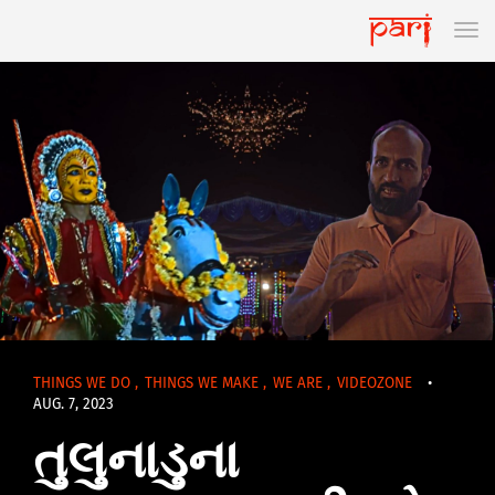
THINGS WE DO
,
THINGS WE MAKE
,
WE ARE
,
VIDEOZONE
•
AUG. 7, 2023
તુલુનાડુના