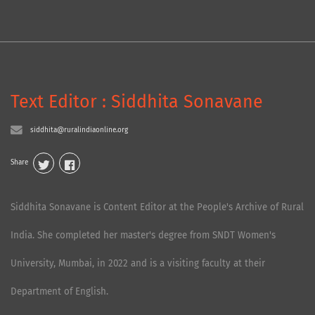
Text Editor : Siddhita Sonavane
siddhita@ruralindiaonline.org
Share
Siddhita Sonavane is Content Editor at the People's Archive of Rural
India. She completed her master's degree from SNDT Women's
University, Mumbai, in 2022 and is a visiting faculty at their
Department of English.