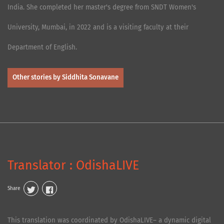
India. She completed her master's degree from SNDT Women's
University, Mumbai, in 2022 and is a visiting faculty at their
Department of English.
Other stories by Siddhita Sonavane
Translator : OdishaLIVE
Share
This translation was coordinated by OdishaLIVE– a dynamic digital