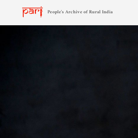
People's Archive of Rural India