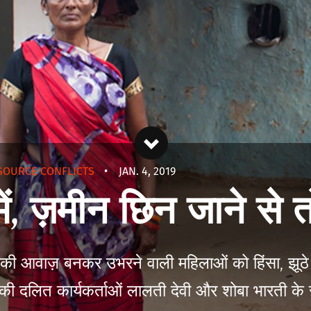
SOURCE CONFLICTS
•
JAN. 4, 2019
में, ज़मीन छिन जाने से त
ष की आवाज़ बनकर उभरने वाली महिलाओं को हिंसा, झूठे
े की दलित कार्यकर्ताओं लालती देवी और शोबा भारती क