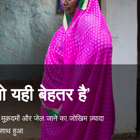
ो यही बेहतर है’
 मुक़दमों और जेल जाने का जोखिम ज़्यादा
े साथ हुआ