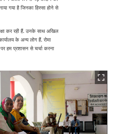
नाया गया है जिनका हिस्सा होने से
रतीक्षा कर रही हैं. उनके साथ अखिल
्यालय के अन्य लोग हैं. रोमा
न पर हम प्रशासन से चर्चा करना