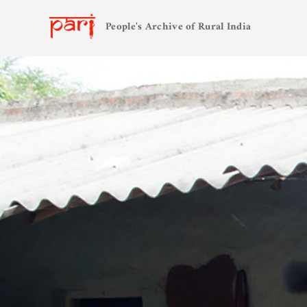
People's Archive of Rural India