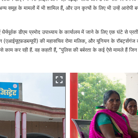
 समूह के मामलों में भी शामिल हैं, और उन कृत्यों के लिए भी उन्हें आरोपी ब
धैर्यपूर्वक डीएम प्रमोद उपाध्याय के कार्यालय में जाने के लिए एक घंटे से प्
एआईयूएफ़डब्ल्यूपी) की महासचिव रोमा मलिक, और यूनियन के रॉबर्ट्सगंज कार
े काम कर रही हैं. वह कहती हैं, “पुलिस की बर्बरता के कई ऐसे मामले हैं जि