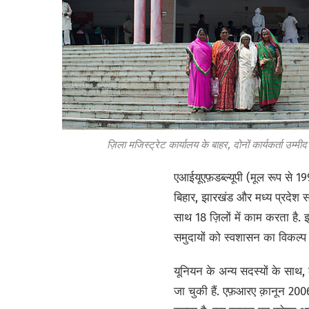
ज़िला मजिस्ट्रेट कार्यालय के बाहर, दोनों कार्यकर्ता उम्मीद
एआईयूएफ़डब्ल्यूपी (मूल रूप से 1
बिहार, झारखंड और मध्य प्रदेश स
साथ 18 ज़िलों में काम करता है.
समुदायों को स्वशासन का विकल्प
यूनियन के अन्य सदस्यों के साथ, 
जा चुकी हैं. एफ़आरए क़ानून 2006 म