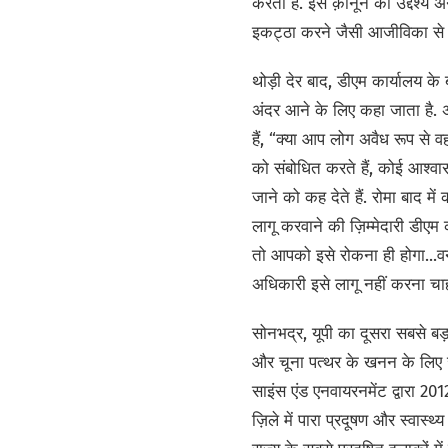
करता है. इस क़ानून का उद्देश्य 
इकट्ठा करने जैसी आजीविका से ज
थोड़ी देर बाद, डीएम कार्यालय क
अंदर आने के लिए कहा जाता है. अं
हैं, “क्या आप लोग अवैध रूप से व
को संबोधित करते हैं, कोई आश्वासन
जाने को कह देते हैं. रोमा बाद में
लागू करवाने की ज़िम्मेदारी डीएम 
तो आपको इसे रोकना ही होगा...
अधिकारी इसे लागू नहीं करना चाह
सोनभद्र, यूपी का दूसरा सबसे बड़
और चूना पत्थर के खनन के लिए जा
साइंस एंड एनवायरनमेंट द्वारा 201
ज़िले में पारा प्रदूषण और स्वास्