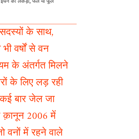
से ईंधन की लकड़ी, फल या फूल
सदस्यों के साथ,
ी वर्षों से वन
 के अंतर्गत मिलने
रों के लिए लड़ रही
वे कई बार जेल जा
 क़ानून 2006 में
 वनों में रहने वाले