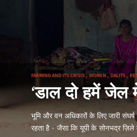
FARMING AND ITS CRISIS
,
WOMEN
,
DALITS
,
RE
‘डाल दो हमें जेल 
भूमि और वन अधिकारों के लिए जारी संघर्
रहता है - जैसा कि यूपी के सोनभद्र ज़िल