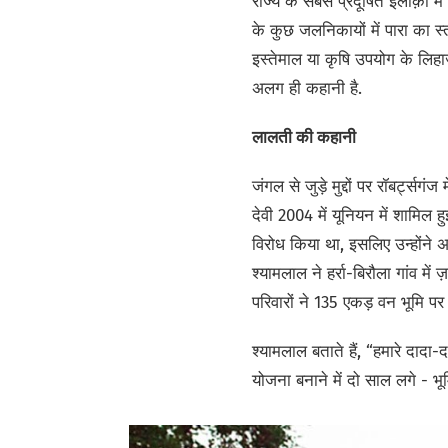
राज्य के सबसे प्रदूषित इलाक़ों में 
के कुछ जलनिकायों में पारा का स
इस्तेमाल या कृषि उपयोग के लि
अलग ही कहानी है.
लालती की कहानी
जंगल से जुड़े मुद्दों पर रॉबर्ट्सगंज
देवी 2004 में यूनियन में शामिल 
विरोध किया था, इसलिए उन्होंने अप
श्यामलाल ने हर्रा-बिरौला गांव
परिवारों ने 135 एकड़ वन भूमि पर
श्यामलाल बताते हैं, “हमारे दाद
योजना बनाने में दो साल लगे - भ