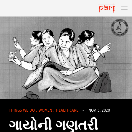
THINGS WE DO
,
WOMEN
,
HEALTHCARE
•
NOV. 5, 2020
ગાયોની ગણતરી