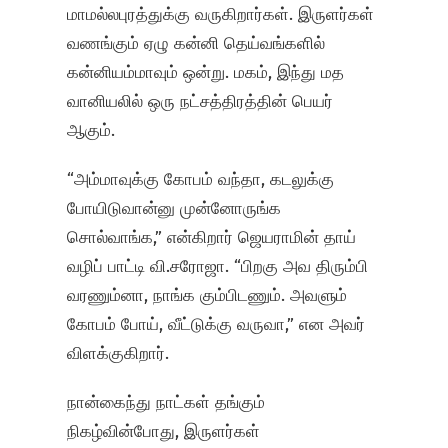
மாமல்லபுரத்துக்கு வருகிறார்கள். இருளர்கள்
வணங்கும் ஏழு கன்னி தெய்வங்களில்
கன்னியம்மாவும் ஒன்று. மகம், இந்து மத
வானியலில் ஒரு நட்சத்திரத்தின் பெயர்
ஆகும்.
“அம்மாவுக்கு கோபம் வந்தா, கடலுக்கு
போயிடுவான்னு முன்னோருங்க
சொல்வாங்க,” என்கிறார் ஜெயராமின் தாய்
வழிப் பாட்டி வி.சரோஜா. “பிறகு அவ திரும்பி
வரணும்னா, நாங்க கும்பிடணும். அவளும்
கோபம் போய், வீட்டுக்கு வருவா,” என அவர்
விளக்குகிறார்.
நான்கைந்து நாட்கள் தங்கும்
நிகழ்வின்போது, இருளர்கள்