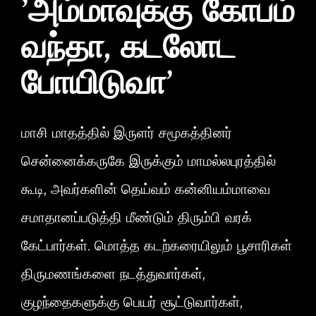
’அம்மாவுக்கு கோபம்
வந்தா, கடலோட
போயிடுவா’
மாசி மாதத்தில் இருளர் சமூகத்தினர்
சென்னைக்கருகே இருக்கும் மாமல்லபுரத்தில்
கூடி, அவர்களின் தெய்வம் கன்னியம்மாவை
சமாதானப்படுத்தி மீண்டும் திரும்பி வரக்
கேட்பார்கள். மொத்த கடற்கரையிலும் பூசாரிகள்
திருமணங்களை நடத்துவார்கள்,
குழந்தைகளுக்கு பெயர் சூட்டுவார்கள்,