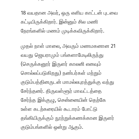
18 வயதான அவர், ஒரு எளிய காட்டன் புடவை
கட்டியிருக்கிறார். இன்னும் சில மணி
நேரங்களில் மணம் முடிக்கவிருக்கிறார்.
முதல் நாள் மாலை, அவரும் மணமகனான 21
வயது ஜெயராமும் பங்களாமேடிலிருந்து
(செருக்கனூர் இருளர் காலனி எனவும்
சொல்லப்படுகிறது) நண்பர்கள் மற்றும்
குடும்பத்தினருடன் மாமல்லபுரத்துக்கு வந்து
சேர்ந்தனர். திருவள்ளூர் மாவட்டத்தை
சேர்ந்த இக்குழு, சென்னையின் தெற்கே
உள்ள கடற்கரையில் கூடாரம் போட்டு
தங்கியிருக்கும் நூற்றுக்கணக்கான இருளர்
குடும்பங்களில் ஒன்று ஆகும்.