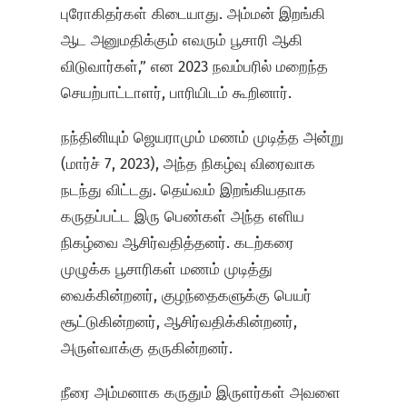
புரோகிதர்கள் கிடையாது. அம்மன் இறங்கி
ஆட அனுமதிக்கும் எவரும் பூசாரி ஆகி
விடுவார்கள்,” என 2023 நவம்பரில் மறைந்த
செயற்பாட்டாளர், பாரியிடம் கூறினார்.
நந்தினியும் ஜெயராமும் மணம் முடித்த அன்று
(மார்ச் 7, 2023), அந்த நிகழ்வு விரைவாக
நடந்து விட்டது. தெய்வம் இறங்கியதாக
கருதப்பட்ட இரு பெண்கள் அந்த எளிய
நிகழ்வை ஆசிர்வதித்தனர். கடற்கரை
முழுக்க பூசாரிகள் மணம் முடித்து
வைக்கின்றனர், குழந்தைகளுக்கு பெயர்
சூட்டுகின்றனர், ஆசிர்வதிக்கின்றனர்,
அருள்வாக்கு தருகின்றனர்.
நீரை அம்மனாக கருதும் இருளர்கள் அவளை