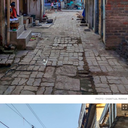
PHOTO • SHANTILAL PARMAR