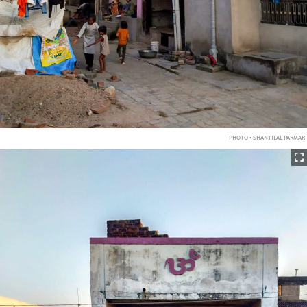
PHOTO • SHANTILAL PARMAR