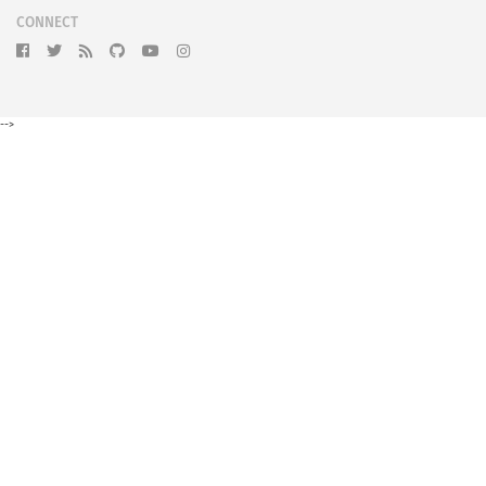
CONNECT
-->