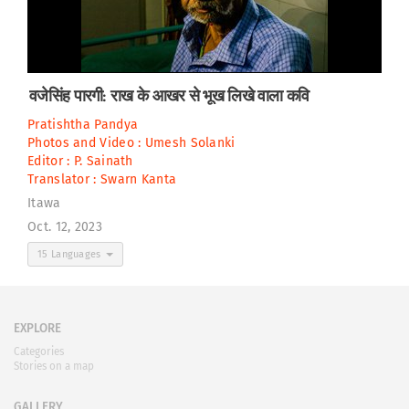
वजेसिंह पारगी: राख के आखर से भूख लिखे वाला कवि
Pratishtha Pandya
Photos and Video :
Umesh Solanki
Editor :
P. Sainath
Translator :
Swarn Kanta
Itawa
Oct. 12, 2023
15 Languages
EXPLORE
Categories
Stories on a map
GALLERY