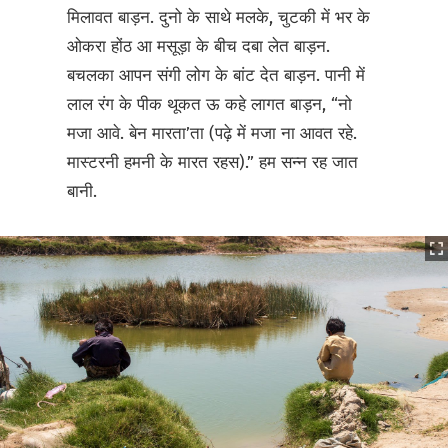
मिलावत बाड़न. दुनो के साथे मलके, चुटकी में भर के
ओकरा होंठ आ मसूड़ा के बीच दबा लेत बाड़न.
बचलका आपन संगी लोग के बांट देत बाड़न. पानी में
लाल रंग के पीक थूकत ऊ कहे लागत बाड़न, “नो
मजा आवे. बेन मारता’ता (पढ़े में मजा ना आवत रहे.
मास्टरनी हमनी के मारत रहस).” हम सन्न रह जात
बानी.