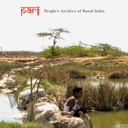
People's Archive of Rural India