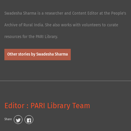
Swadesha Sharma is a researcher and Content Editor at the People's
Archive of Rural India. She also works with volunteers to curate
resources for the PARI Library.
Other stories by Swadesha Sharma
Editor : PARI Library Team
Share