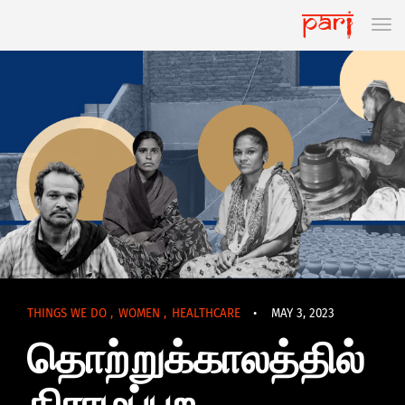
THINGS WE DO
,
WOMEN
,
HEALTHCARE
•
MAY 3, 2023
தொற்றுக்காலத்தில்