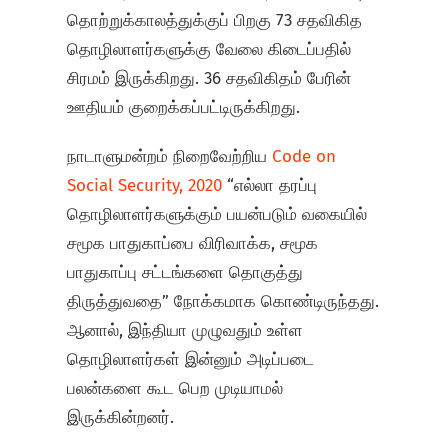
தொற்றுக்காலத்துக்குப் பிறகு 73 சதவிகித
தொழிலாளர்களுக்கு வேலை கிடைப்பதில்
சிரமம் இருக்கிறது. 36 சதவிகிதம் பேரின்
ஊதியம் குறைக்கப்பட்டிருக்கிறது.
நாடாளுமன்றம் நிறைவேற்றிய
Code on
Social Security, 2020
“எல்லா தரப்பு
தொழிலாளர்களுக்கும் பயன்படும் வகையில்
சமூக பாதுகாப்பை விரிவாக்க, சமூக
பாதுகாப்பு சட்டங்களை தொகுத்து
திருத்துவதை” நோக்கமாக கொண்டிருந்தது.
ஆனால், இந்தியா முழுவதும் உள்ள
தொழிலாளர்கள் இன்னும் அடிப்படை
பலன்களை கூட பெற முடியாமல்
இருக்கின்றனர்.