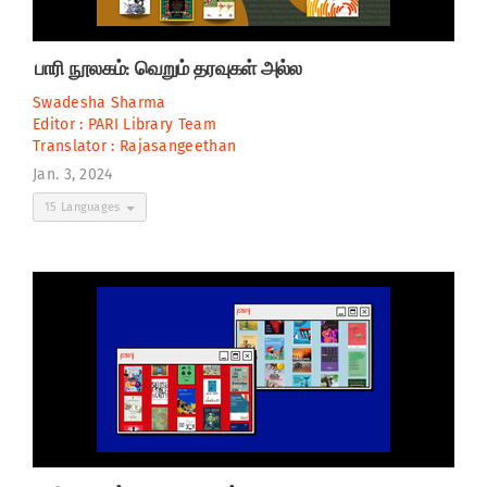
பாரி நூலகம்: வெறும் தரவுகள் அல்ல
Swadesha Sharma
Editor :
PARI Library Team
Translator :
Rajasangeethan
Jan. 3, 2024
15 Languages