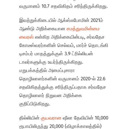
வருமானம் 10.7 சதவிகிதம் சரிந்திருக்கிறது.
இவற்றுக்கிடையில் ஆக்ஸ்ஃபோமின் 2021ம்
ஆண்டு அறிக்கையான
சமத்துவமின்மை
வைரஸ்
என்கிற அறிக்கையின்படி, சர்வதேச
கோடீஸ்வரர்களின் செல்வம், மார்ச் தொடங்கி
டிசம்பர் மாதத்துக்குள் 3.9 ட்ரில்லியன்
டாலர்களுக்கு உயர்ந்திருக்கிறது.
மறுபக்கத்தில் அமைப்புசாரா
தொழிலாளர்களின் வருமானம் 2020-ல் 22.6
சதவிகிதத்துக்கு சரிந்திருப்பதாக சர்வதேச
தொழிலாளர் நிறுவன அறிக்கை
குறிப்பிடுகிறது.
தில்லியின்
குயவரான
ஷீலா தேவியின் 10,000
ரூபாயிலிருந்து 20,000 (விழாக்காலத்தில்)