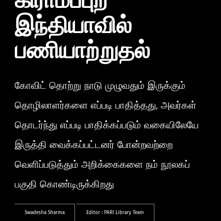
கிராமப்புற
இந்தியாவில்
பணியாற்றுதல்
கோவிட் தொற்று நாடு முழுவதும் இருக்கும்
தொழிலாளர்களை எப்படி பாதித்தது, அவர்கள்
தொடர்ந்து எப்படி பாதிக்கப்படும் வகையிலேயே
இருத்தி வைக்கப்பட்டனர் போன்றவற்றை
வெளிப்படுத்தும் அறிக்கைகளை நம் நூலகப்
பகுதி கொண்டிருக்கிறது
Swadesha Sharma
Editor :
PARI Library Team