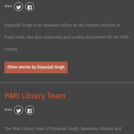
Share
Dipanjali Singh is an Assistant Editor at the People's Archive of
Rural India. She also researches and curates documents for the PARI
Library.
Other stories by Dipanjali Singh
PARI Library Team
Share
The PARI Library team of Dipanjali Singh, Swadesha Sharma and