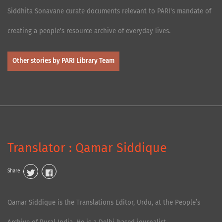
Siddhita Sonavane curate documents relevant to PARI's mandate of
creating a people's resource archive of everyday lives.
Other stories by PARI Library Team
Translator : Qamar Siddique
Share
Qamar Siddique is the Translations Editor, Urdu, at the People’s