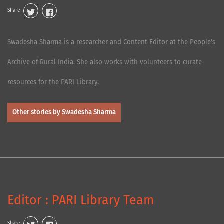
Share
Swadesha Sharma is a researcher and Content Editor at the People's
Archive of Rural India. She also works with volunteers to curate
resources for the PARI Library.
Other stories by Swadesha Sharma
Editor : PARI Library Team
Share