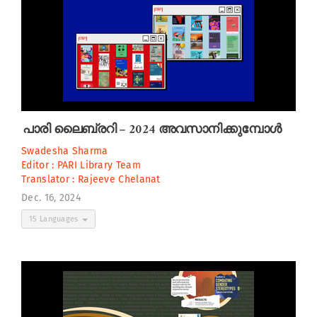
പാരി ലൈബ്രറി – 2024 അവസാനിക്കുമ്പോൾ
Swadesha Sharma
Editor :
PARI Library Team
Translator :
Rajeeve Chelanat
Dec. 16, 2024
15 Languages