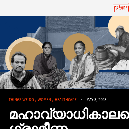
THINGS WE DO
,
WOMEN
,
HEALTHCARE
•
MAY 3, 2023
മഹാവ്യാധികാലത