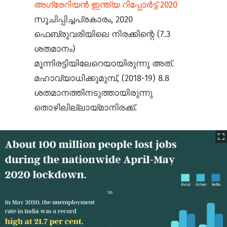
അഗ്രേറിയൻ ഇന്ത്യ റിപ്പോർട്ട് 2020
സൂചിപ്പിച്ചപ്രകാരം, 2020
ഫെബ്രുവരിയിലെ നിരക്കിന്റെ (7.3
ശതമാനം)
മൂന്നിരട്ടിയിലേറെയായിരുന്നു അത്.
മഹാവ്യാധിക്കുമുമ്പ്, (2018-19) 8.8
ശതമാനത്തിനടുത്തായിരുന്നു
തൊഴിലില്ലായ്മാനിരക്ക്.