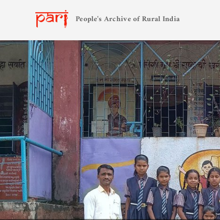
People's Archive of Rural India