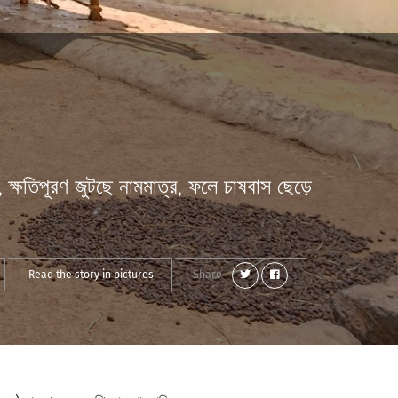
 ক্ষতিপূরণ জুটছে নামমাত্র, ফলে চাষবাস ছেড়ে
Read the story in pictures
Share