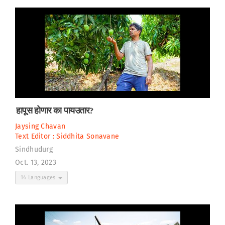
हापूस होणार का पायउतार?
Jaysing Chavan
Text Editor :
Siddhita Sonavane
Sindhudurg
Oct. 13, 2023
14 Languages