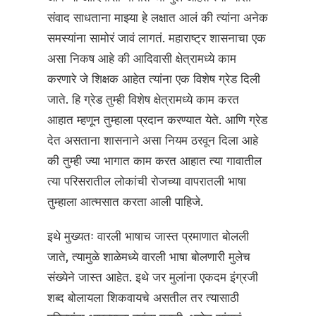
संवाद साधताना माझ्या हे लक्षात आलं की त्यांना अनेक
समस्यांना सामोरं जावं लागतं. महाराष्ट्र शासनाचा एक
असा निकष आहे की आदिवासी क्षेत्रामध्ये काम
करणारे जे शिक्षक आहेत त्यांना एक विशेष ग्रेड दिली
जाते. हि ग्रेड तुम्ही विशेष क्षेत्रामध्ये काम करत
आहात म्हणून तुम्हाला प्रदान करण्यात येते. आणि ग्रेड
देत असताना शासनाने असा नियम ठरवून दिला आहे
की तुम्ही ज्या भागात काम करत आहात त्या गावातील
त्या परिसरातील लोकांची रोजच्या वापरातली भाषा
तुम्हाला आत्मसात करता आली पाहिजे.
इथे मुख्यतः वारली भाषाच जास्त प्रमाणात बोलली
जाते, त्यामुळे शाळेमध्ये वारली भाषा बोलणारी मुलेच
संख्येने जास्त आहेत. इथे जर मुलांना एकदम इंग्रजी
शब्द बोलायला शिकवायचे असतील तर त्यासाठी