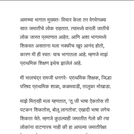
आमच्या भागात मुख्यतः विचार केला तर वेगवेगळ्या
सात जमातीचे लोक राहतात. त्यामध्ये वारली जातीचे
लोक जास्त प्रमाणात आहेत. आणि अशा भागामध्ये
शिकवत असताना मला नक्कीच खूप आनंद होतो,
कारण मी ही स्वतः याच भागातला आहे. म्हणजे माझं
प्राथमिक शिक्षण इथेच झालेलं आहे.
मी भालचंद्र रामजी धनगरे- प्राथमिक शिक्षक, जिल्हा
परिषद प्राथमिक शाळा, कळमवाडी, तालुका मोखाडा.
माझे मित्रही मला म्हणतात, 'तू जी भाषा ऐकतोस ती
पटकन शिकतोस, बोलू लागतोस'. एखादी भाषा लगेच
शिकता येते. म्हणजे कुठल्याही जमातीत गेलो की त्या
लोकांना वाटणारच नाही की हा आपल्या जमातीपेक्षा