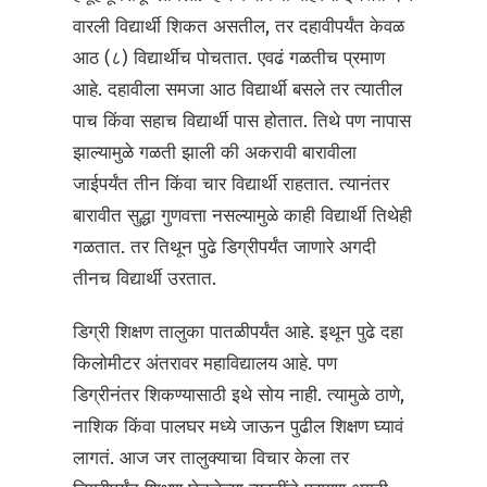
वारली विद्यार्थी शिकत असतील, तर दहावीपर्यंत केवळ
आठ (८) विद्यार्थीच पोचतात. एवढं गळतीच प्रमाण
आहे. दहावीला समजा आठ विद्यार्थी बसले तर त्यातील
पाच किंवा सहाच विद्यार्थी पास होतात. तिथे पण नापास
झाल्यामुळे गळती झाली की अकरावी बारावीला
जाईपर्यंत तीन किंवा चार विद्यार्थी राहतात. त्यानंतर
बारावीत सुद्धा गुणवत्ता नसल्यामुळे काही विद्यार्थी तिथेही
गळतात. तर तिथून पुढे डिग्रीपर्यंत जाणारे अगदी
तीनच विद्यार्थी उरतात.
डिग्री शिक्षण तालुका पातळीपर्यंत आहे. इथून पुढे दहा
किलोमीटर अंतरावर महाविद्यालय आहे. पण
डिग्रीनंतर शिकण्यासाठी इथे सोय नाही. त्यामुळे ठाणे,
नाशिक किंवा पालघर मध्ये जाऊन पुढील शिक्षण घ्यावं
लागतं. आज जर तालुक्याचा विचार केला तर