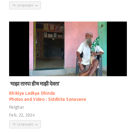
14 Languages
‘माझा तारपा हीच माझी देवता’
Bhiklya Ladkya Dhinda
Photos and Video :
Siddhita Sonavane
Palghar
Feb. 22, 2024
15 Languages