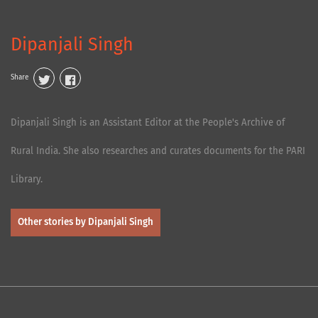
Dipanjali Singh
Share
Dipanjali Singh is an Assistant Editor at the People's Archive of
Rural India. She also researches and curates documents for the PARI
Library.
Other stories by Dipanjali Singh