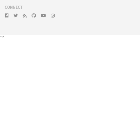
CONNECT
-->