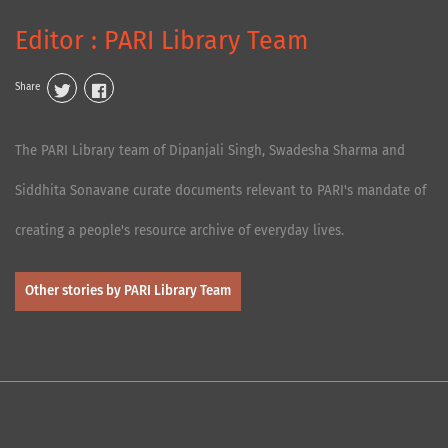
Editor : PARI Library Team
Share
The PARI Library team of Dipanjali Singh, Swadesha Sharma and
Siddhita Sonavane curate documents relevant to PARI's mandate of
creating a people's resource archive of everyday lives.
Other stories by PARI Library Team