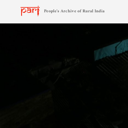
People's Archive of Rural India