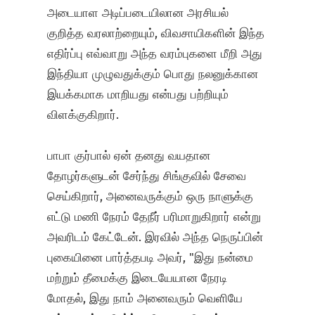
அடையாள அடிப்படையிலான அரசியல்
குறித்த வரலாற்றையும், விவசாயிகளின் இந்த
எதிர்ப்பு எவ்வாறு அந்த வரம்புகளை மீறி அது
இந்தியா முழுவதுக்கும் பொது நலனுக்கான
இயக்கமாக மாறியது என்பது பற்றியும்
விளக்குகிறார்.
பாபா குர்பால் ஏன் தனது வயதான
தோழர்களுடன் சேர்ந்து சிங்குவில் சேவை
செய்கிறார், அனைவருக்கும் ஒரு நாளுக்கு
எட்டு மணி நேரம் தேநீர் பரிமாறுகிறார் என்று
அவரிடம் கேட்டேன். இரவில் அந்த நெருப்பின்
புகையினை பார்த்தபடி அவர், "இது நன்மை
மற்றும் தீமைக்கு இடையேயான நேரடி
மோதல், இது நாம் அனைவரும் வெளியே