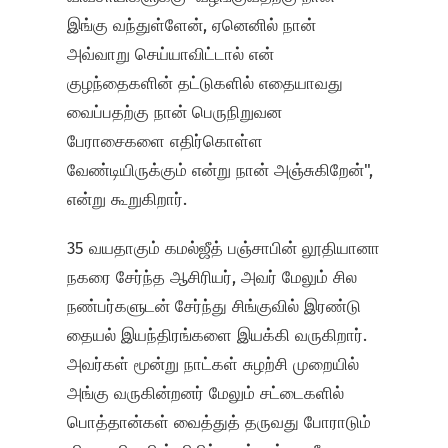
இங்கு வந்துள்ளேன், ஏனெனில் நான்
அவ்வாறு செய்யாவிட்டால் என்
குழந்தைகளின் தட்டுகளில் எதையாவது
வைப்பதற்கு நான் பெருநிறுவன
பேராசைகளை எதிர்கொள்ள
வேண்டியிருக்கும் என்று நான் அஞ்சுகிறேன்",
என்று கூறுகிறார்.
35 வயதாகும் கமல்ஜீத் பஞ்சாபின் லூதியானா
நகரை சேர்ந்த ஆசிரியர், அவர் மேலும் சில
நண்பர்களுடன் சேர்ந்து சிங்குவில் இரண்டு
தையல் இயந்திரங்களை இயக்கி வருகிறார்.
அவர்கள் மூன்று நாட்கள் சுழற்சி முறையில்
அங்கு வருகின்றனர் மேலும் சட்டைகளில்
பொத்தான்கள் வைத்துத் தருவது போராடும்