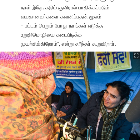
நாள் இந்த கடும் குளிரால் பாதிக்கப்படும்
வயதானவர்களை கவனிப்பதன் மூலம்
- பட்டம் பெறும் போது நாங்கள் எடுத்த
உறுதிமொழியை கடைபிடிக்க
முயற்சிக்கிறோம்", என்று சுரீந்தர் கூறுகிறார்.