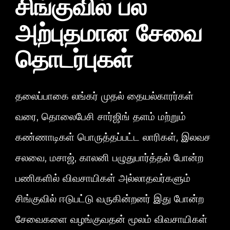
சிங்குவில் பல
அற்புதமான சேவை
தொடர்புகள்
தலைப்பாகை லங்கர் முதல் தையல்காரர்கள்
வரை, தொலைபேசி சார்ஜிங் தளம் மற்றும்
கண்ணாடிகள் பொருத்தப்பட்ட லாரிகள், இலவச
சலவை, மசாஜ், காலனி பழுதுபார்த்தல் போன்ற
பணிகளில் விவசாயிகள் அல்லாதவர்களும்
சிங்குவில் ஈடுபட்டு வருகின்றனர் இது போன்ற
சேவைகளை வழங்குவதன் மூலம் விவசாயிகள்